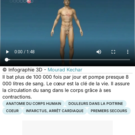
© Infographie 3D -
Mourad Kechar
Il bat plus de 100 000 fois par jour et pompe presque 8
000 litres de sang. Le cœur est la clé de la vie. Il assure
la circulation du sang dans le corps grâce à ses
contractions.
ANATOMIE DU CORPS HUMAIN
DOULEURS DANS LA POITRINE
COEUR
INFARCTUS, ARRÊT CARDIAQUE
PREMIERS SECOURS