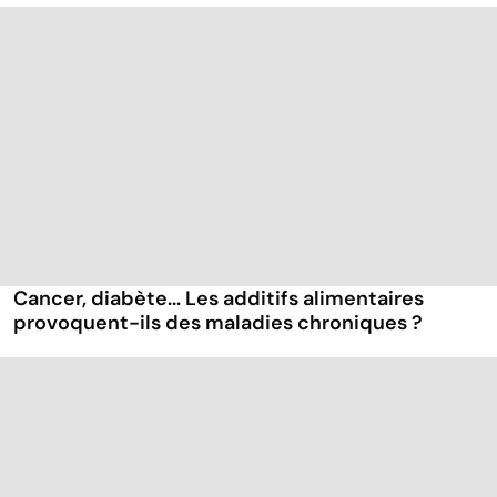
Cancer, diabète... Les additifs alimentaires
provoquent-ils des maladies chroniques ?