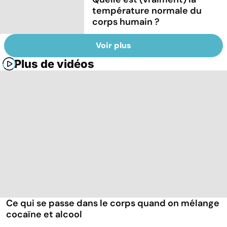
température normale du
corps humain ?
Voir plus
Plus de vidéos
Ce qui se passe dans le corps quand on mélange
cocaïne et alcool