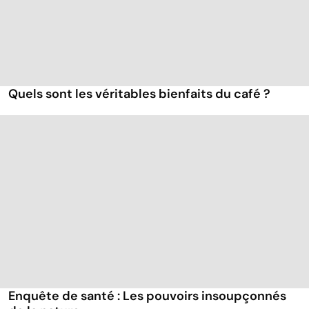
Quels sont les véritables bienfaits du café ?
Enquête de santé : Les pouvoirs insoupçonnés