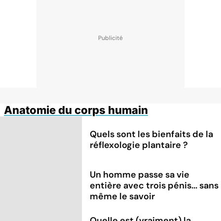
Anatomie du corps humain
Quels sont les bienfaits de la
réflexologie plantaire ?
Un homme passe sa vie
entière avec trois pénis... sans
même le savoir
Quelle est (vraiment) la