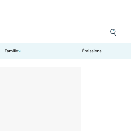
Famille
Émissions