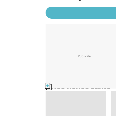
Nos fiches santé