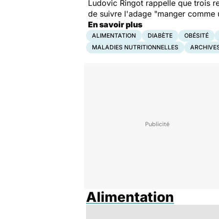
Ludovic Ringot rappelle que trois re
de suivre l'adage "manger comme un
En savoir plus
ALIMENTATION
DIABÈTE
OBÉSITÉ
MALADIES NUTRITIONNELLES
ARCHIVE
Alimentation