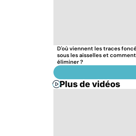
D'où viennent les traces fonc
sous les aisselles et comment
éliminer ?
Plus de vidéos