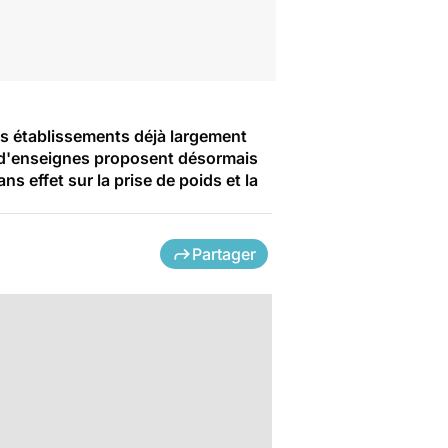
ses établissements déjà largement
us d'enseignes proposent désormais
s effet sur la prise de poids et la
Partager