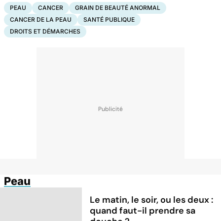
PEAU
CANCER
GRAIN DE BEAUTÉ ANORMAL
CANCER DE LA PEAU
SANTÉ PUBLIQUE
DROITS ET DÉMARCHES
Peau
Le matin, le soir, ou les deux :
quand faut-il prendre sa