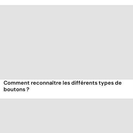
Comment reconnaître les différents types de
boutons ?