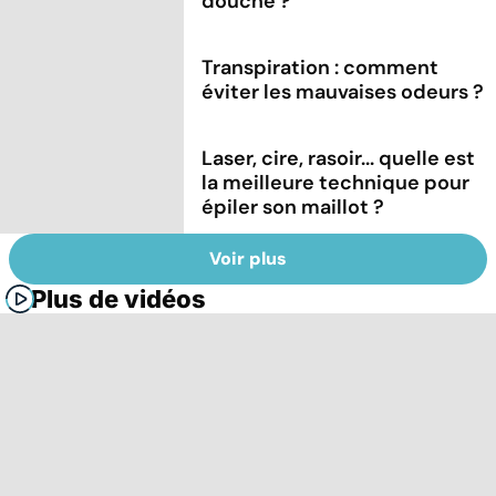
douche ?
Transpiration : comment
éviter les mauvaises odeurs ?
Laser, cire, rasoir... quelle est
la meilleure technique pour
épiler son maillot ?
Voir plus
Plus de vidéos