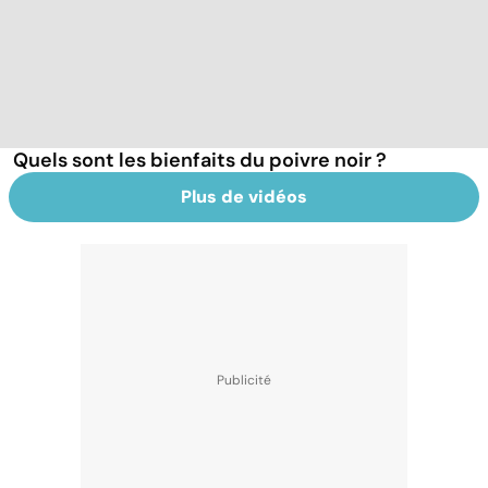
Quels sont les bienfaits du poivre noir ?
Plus de vidéos