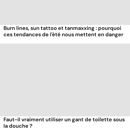
Burn lines, sun tattoo et tanmaxxing : pourquoi
ces tendances de l'été nous mettent en danger
Faut-il vraiment utiliser un gant de toilette sous
la douche ?