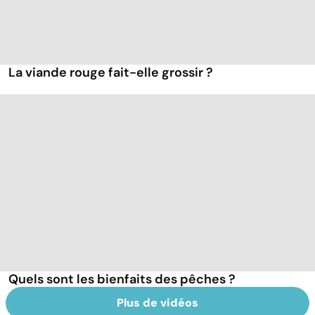
La viande rouge fait-elle grossir ?
Quels sont les bienfaits des pêches ?
Plus de vidéos