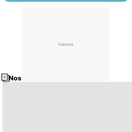
Nos fiches santé