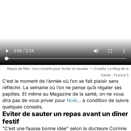
Repas de fête : nos conseils pour éviter la nausée
Le Mag de la
Santé - France 5
C’est le moment de l’année où l’on se fait plaisir sans
réfléchir. La semaine où l’on ne pense qu’à régaler ses
papilles. Et même au Magazine de la santé, on ne vous
dira pas de vous priver pour
Noël
… à condition de suivre
quelques conseils.
Eviter de sauter un repas avant un dîner
festif
"
C’est une fausse bonne idée"
selon la docteure Corinne