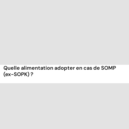
Quelle alimentation adopter en cas de SOMP
(ex-SOPK) ?