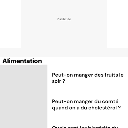
Alimentation
Peut-on manger des fruits le
soir ?
Peut-on manger du comté
quand on a du cholestérol ?
Quels sont les bienfaits du