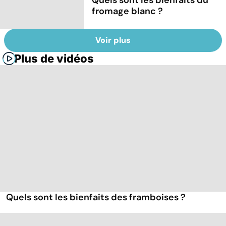
fromage blanc ?
Voir plus
Plus de vidéos
Quels sont les bienfaits des framboises ?