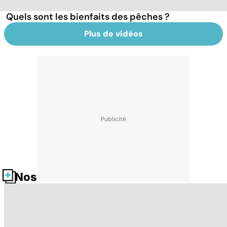
Quels sont les bienfaits des pêches ?
Plus de vidéos
Nos fiches santé