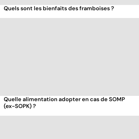
Quels sont les bienfaits des framboises ?
Quelle alimentation adopter en cas de SOMP
(ex-SOPK) ?