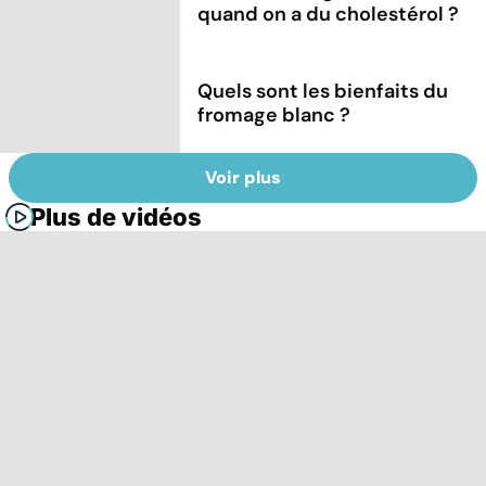
quand on a du cholestérol ?
Quels sont les bienfaits du
fromage blanc ?
Voir plus
Plus de vidéos