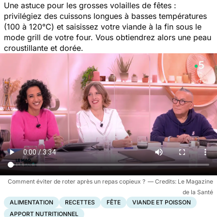
Une astuce pour les grosses volailles de fêtes :
privilégiez des cuissons longues à basses températures
(100 à 120°C) et saisissez votre viande à la fin sous le
mode grill de votre four. Vous obtiendrez alors une peau
croustillante et dorée.
Comment éviter de roter après un repas copieux ?
Le Magazine
de la Santé
ALIMENTATION
RECETTES
FÊTE
VIANDE ET POISSON
APPORT NUTRITIONNEL