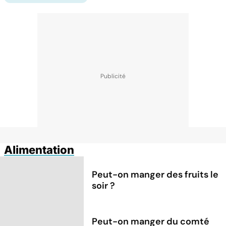
Alimentation
Peut-on manger des fruits le
soir ?
Peut-on manger du comté