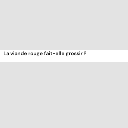
La viande rouge fait-elle grossir ?