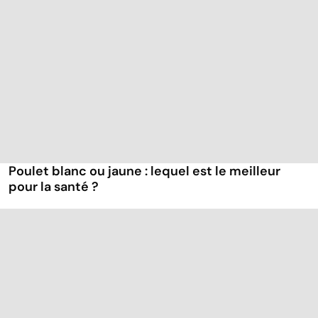
Poulet blanc ou jaune : lequel est le meilleur
pour la santé ?