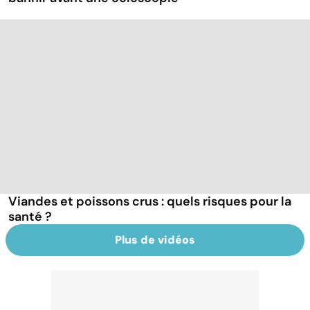
Viandes et poissons crus : quels risques pour la
santé ?
Plus de vidéos