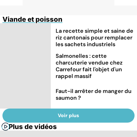
Viande et poisson
La recette simple et saine de
riz cantonais pour remplacer
les sachets industriels
Salmonelles : cette
charcuterie vendue chez
Carrefour fait l'objet d'un
rappel massif
Faut-il arrêter de manger du
saumon ?
Voir plus
Plus de vidéos