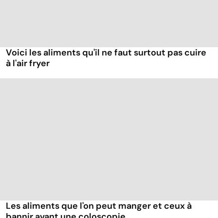
Voici les aliments qu'il ne faut surtout pas cuire
à l'air fryer
Les aliments que l'on peut manger et ceux à
bannir avant une coloscopie