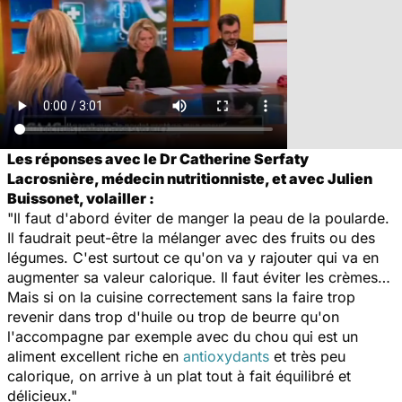
Les réponses avec le Dr Catherine Serfaty
Lacrosnière, médecin nutritionniste, et avec Julien
Buissonet, volailler :
"Il faut d'abord éviter de manger la peau de la poularde.
Il faudrait peut-être la mélanger avec des fruits ou des
légumes. C'est surtout ce qu'on va y rajouter qui va en
augmenter sa valeur calorique. Il faut éviter les crèmes…
Mais si on la cuisine correctement sans la faire trop
revenir dans trop d'huile ou trop de beurre qu'on
l'accompagne par exemple avec du chou qui est un
aliment excellent riche en
antioxydants
et très peu
calorique, on arrive à un plat tout à fait équilibré et
délicieux."