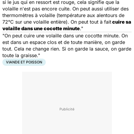
si le jus qui en ressort est rouge, cela signifie que la
volaille n'est pas encore cuite. On peut aussi utiliser des
thermomètres à volaille (température aux alentours de
72°C sur une volaille entière). On peut tout à fait
cuire sa
volaille dans une cocotte minute
."
"On peut cuire une volaille dans une cocotte minute. On
est dans un espace clos et de toute manière, on garde
tout. Cela ne change rien. Si on garde la sauce, on garde
toute la graisse."
VIANDE ET POISSON