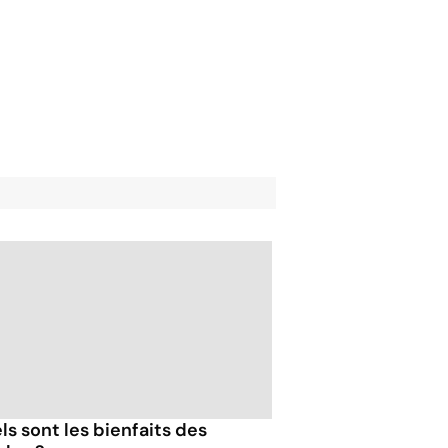
ls sont les bienfaits des