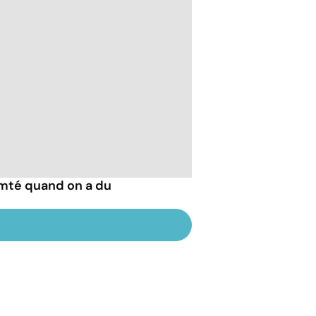
mté quand on a du