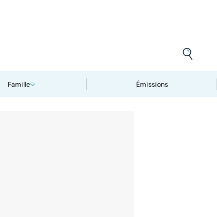
Famille
Émissions