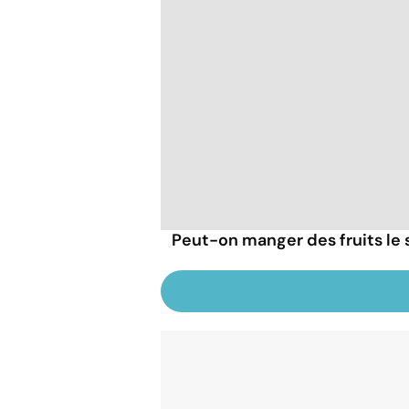
Peut-on manger des fruits le s