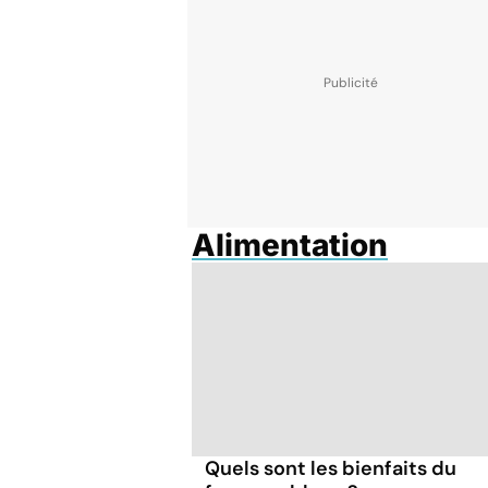
Alimentation
Quels sont les bienfaits du