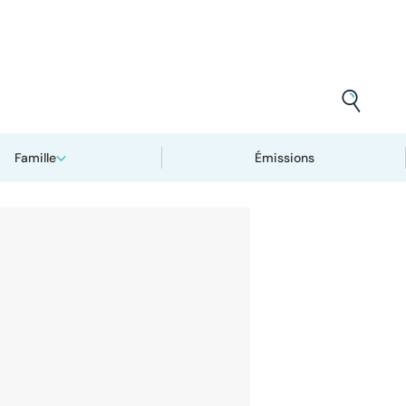
Famille
Émissions