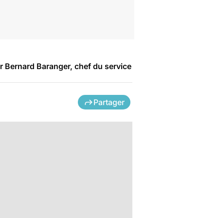
r Bernard Baranger, chef du service
Partager