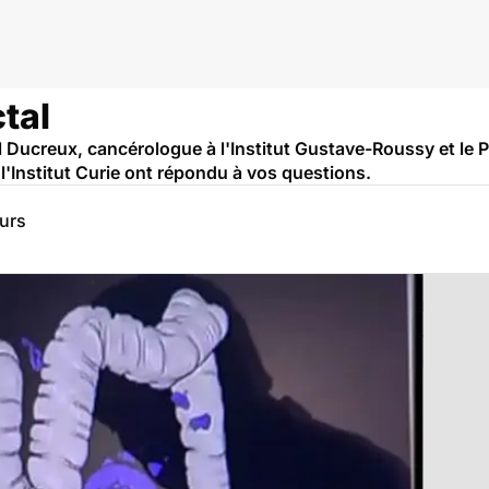
tal
 Ducreux, cancérologue à l'Institut Gustave-Roussy et le P
à l'Institut Curie ont répondu à vos questions.
eurs