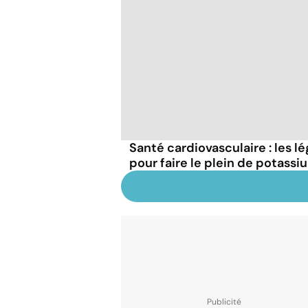
Santé cardiovasculaire : les
pour faire le plein de potassi