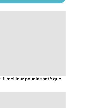
-il meilleur pour la santé que