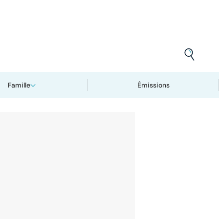
Famille
Émissions