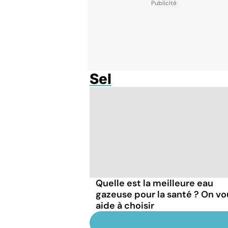
Sel
Quelle est la meilleure eau
gazeuse pour la santé ? On vo
aide à choisir