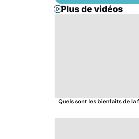
Plus de vidéos
Quels sont les bienfaits de la 