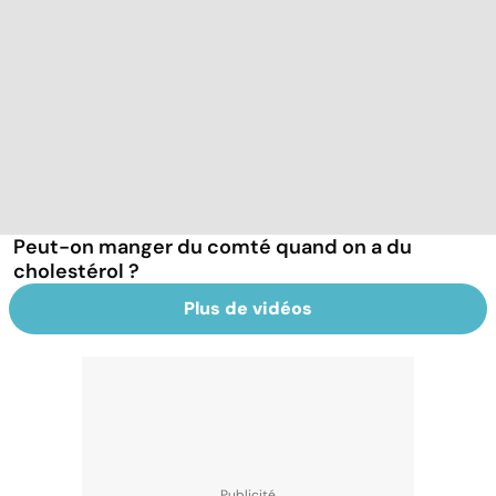
Peut-on manger du comté quand on a du
cholestérol ?
Plus de vidéos