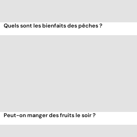
Quels sont les bienfaits des pêches ?
Peut-on manger des fruits le soir ?