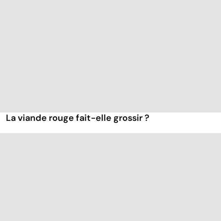
La viande rouge fait-elle grossir ?