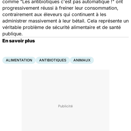
comme "Les antibiotiques c'est pas automatique !" ont
progressivement réussi à freiner leur consommation,
contrairement aux éleveurs qui continuent à les
administrer massivement à leur bétail. Cela représente un
véritable problème de sécurité alimentaire et de santé
publique.
En savoir plus
ALIMENTATION
ANTIBIOTIQUES
ANIMAUX