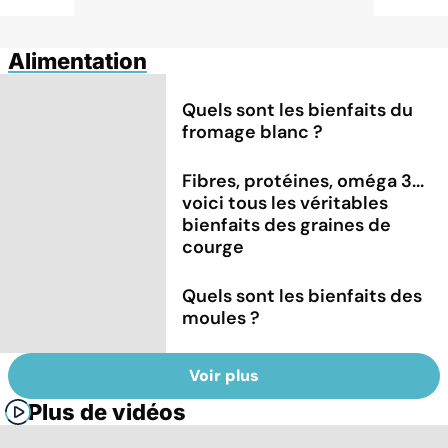
Alimentation
Quels sont les bienfaits du
fromage blanc ?
Fibres, protéines, oméga 3...
voici tous les véritables
bienfaits des graines de
courge
Quels sont les bienfaits des
moules ?
Voir plus
Plus de vidéos