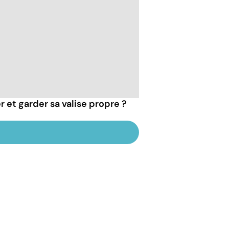
et garder sa valise propre ?