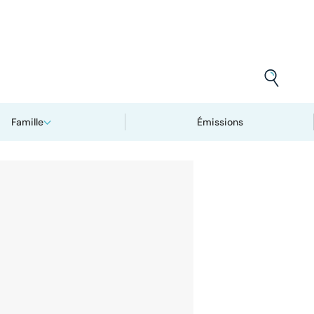
Famille
Émissions