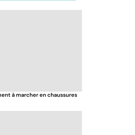
iment à marcher en chaussures