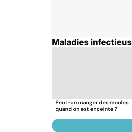
Maladies infectieus
Peut-on manger des moules
quand on est enceinte ?