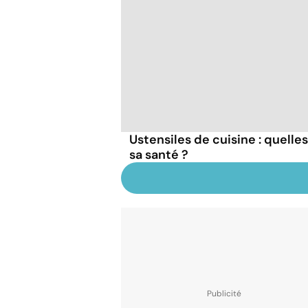
Ustensiles de cuisine : quelle
sa santé ?