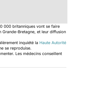
0 000 britanniques vont se faire
 Grande-Bretagne, et leur diffusion
ulièrement inquiété la
Haute Autorité
 ne se reproduise.
ugmenter. Les médecins conseillent