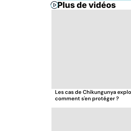
Plus de vidéos
Les cas de Chikungunya explo
comment s'en protéger ?