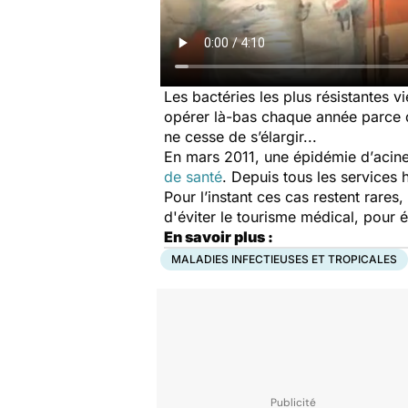
Les bactéries les plus résistantes 
opérer là-bas chaque année parce qu
ne cesse de s’élargir...
En mars 2011, une épidémie d’
acin
de santé
. Depuis tous les services 
Pour l’instant ces cas restent rare
d'éviter le tourisme médical, pour é
En savoir plus :
MALADIES INFECTIEUSES ET TROPICALES