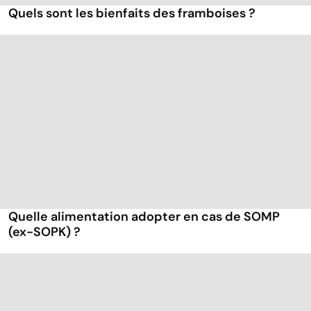
Quels sont les bienfaits des framboises ?
Quelle alimentation adopter en cas de SOMP
(ex-SOPK) ?