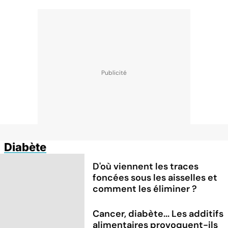
Diabète
D'où viennent les traces
foncées sous les aisselles et
comment les éliminer ?
Cancer, diabète... Les additifs
alimentaires provoquent-ils