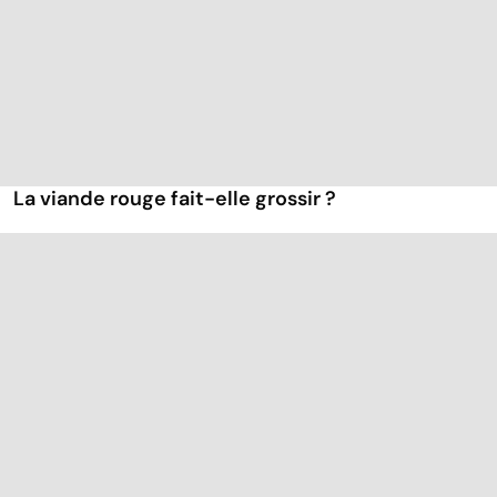
La viande rouge fait-elle grossir ?