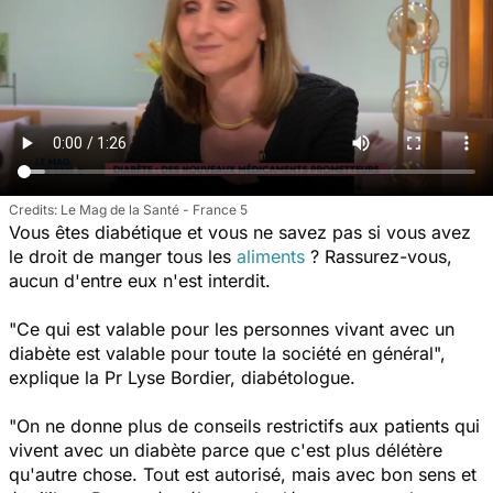
Le Mag de la Santé - France 5
Vous êtes diabétique et vous ne savez pas si vous avez
le droit de manger tous les
aliments
? Rassurez-vous,
aucun d'entre eux n'est interdit.
"Ce qui est valable pour les personnes vivant avec un
diabète est valable pour toute la société en général
",
explique la Pr Lyse Bordier, diabétologue.
"On ne donne plus de conseils restrictifs aux patients qui
vivent avec un diabète parce que c'est plus délétère
qu'autre chose.
Tout est autorisé, mais avec bon sens et