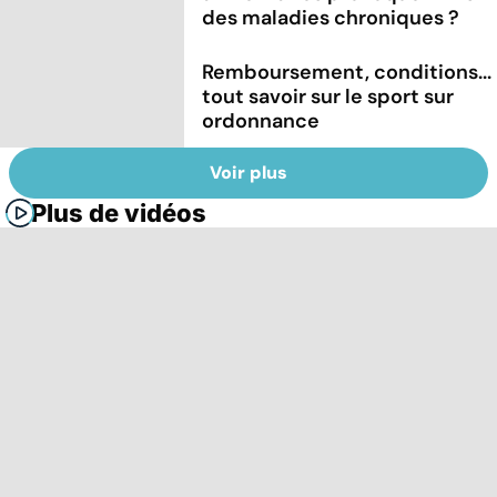
des maladies chroniques ?
Remboursement, conditions...
tout savoir sur le sport sur
ordonnance
Voir plus
Plus de vidéos