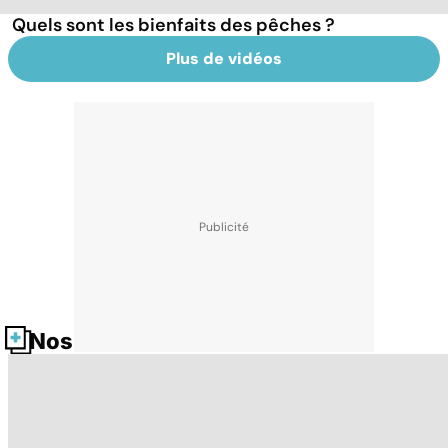
Quels sont les bienfaits des pêches ?
Plus de vidéos
Nos fiches santé