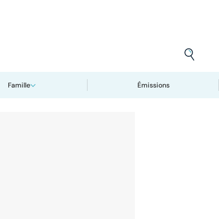
Famille
Émissions