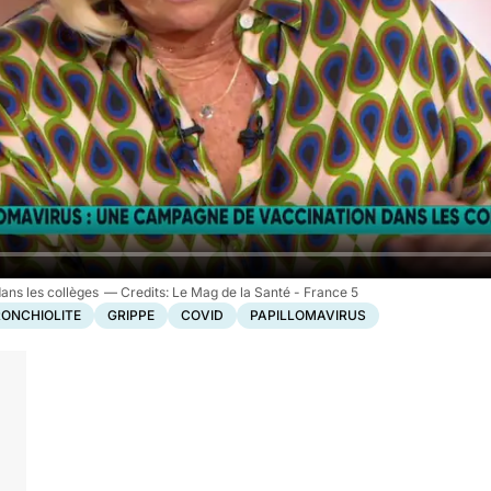
ans les collèges
Le Mag de la Santé - France 5
ONCHIOLITE
GRIPPE
COVID
PAPILLOMAVIRUS