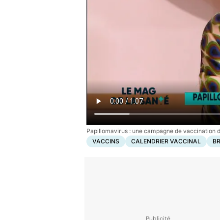
Papillomavirus : une campagne de vaccination d
VACCINS
CALENDRIER VACCINAL
BR