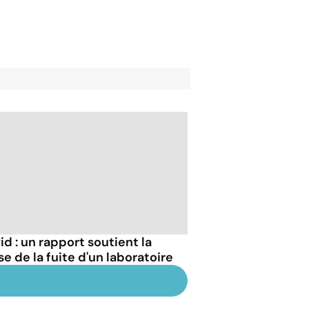
id : un rapport soutient la
se de la fuite d'un laboratoire