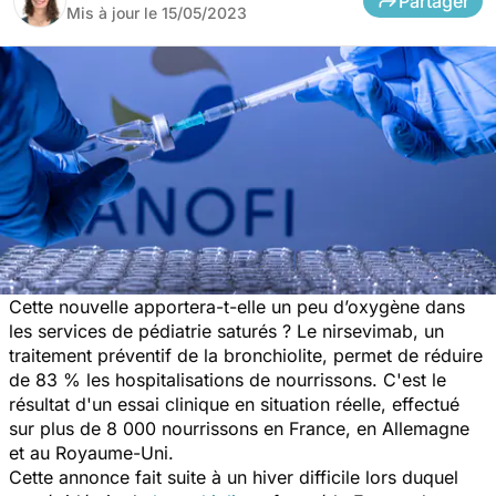
Partager
Mis à jour le
15/05/2023
Cette nouvelle apportera-t-elle un peu d’oxygène dans
les services de pédiatrie saturés ? Le nirsevimab, un
traitement préventif de la bronchiolite, permet de réduire
de 83 % les hospitalisations de nourrissons. C'est le
résultat d'un essai clinique en situation réelle, effectué
sur plus de 8 000 nourrissons en France, en Allemagne
et au Royaume-Uni.
Cette annonce fait suite à un hiver difficile lors duquel