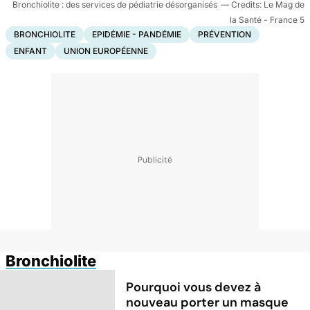
Bronchiolite : des services de pédiatrie désorganisés
Le Mag de
la Santé - France 5
BRONCHIOLITE
EPIDÉMIE - PANDÉMIE
PRÉVENTION
ENFANT
UNION EUROPÉENNE
Bronchiolite
Pourquoi vous devez à
nouveau porter un masque