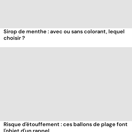
Sirop de menthe : avec ou sans colorant, lequel
choisir ?
Risque d'étouffement : ces ballons de plage font
l'objet d'un rappel