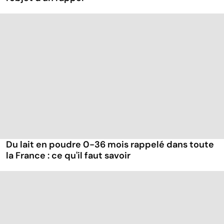
Du lait en poudre 0-36 mois rappelé dans toute
la France : ce qu'il faut savoir