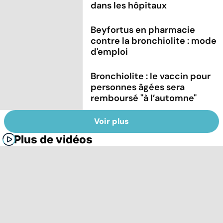
dans les hôpitaux
Beyfortus en pharmacie
contre la bronchiolite : mode
d'emploi
Bronchiolite : le vaccin pour
personnes âgées sera
remboursé "à l’automne"
Voir plus
Plus de vidéos