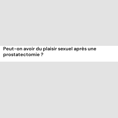
Peut-on avoir du plaisir sexuel après une
prostatectomie ?