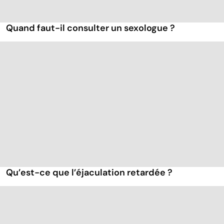
Quand faut-il consulter un sexologue ?
Qu’est-ce que l’éjaculation retardée ?