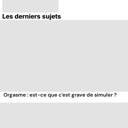
Les derniers sujets
Sexe : comment
retrouver sa
libido ?
Orgasme : est-ce que c'est grave de simuler ?