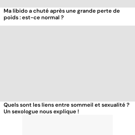
Ma libido a chuté après une grande perte de
poids : est-ce normal ?
Quels sont les liens entre sommeil et sexualité ?
Un sexologue nous explique !