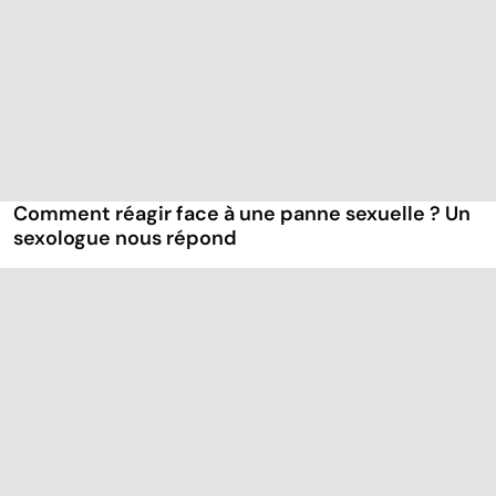
Comment réagir face à une panne sexuelle ? Un
sexologue nous répond