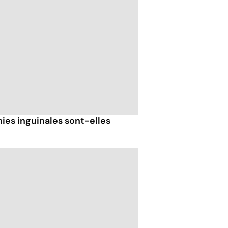
ies inguinales sont-elles