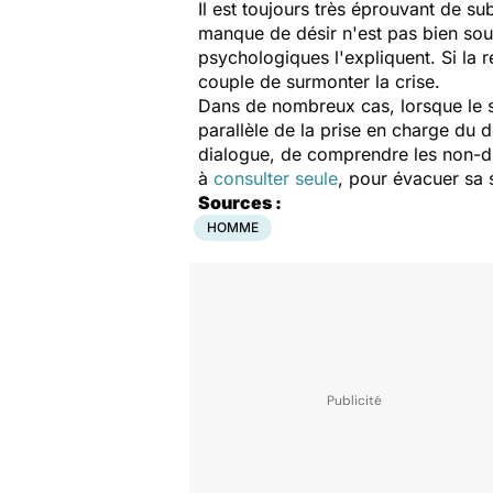
Il est toujours très éprouvant de su
manque de désir n'est pas bien sou
psychologiques l'expliquent. Si la r
couple de surmonter la crise.
Dans de nombreux cas, lorsque le s
parallèle de la prise en charge du d
dialogue, de comprendre les non-dit
à
consulter seule
, pour évacuer sa 
Sources :
HOMME