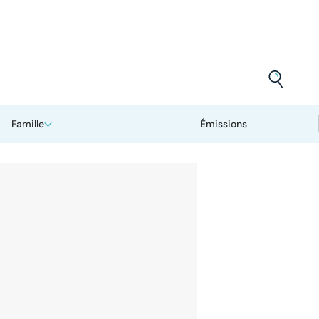
Famille
Émissions