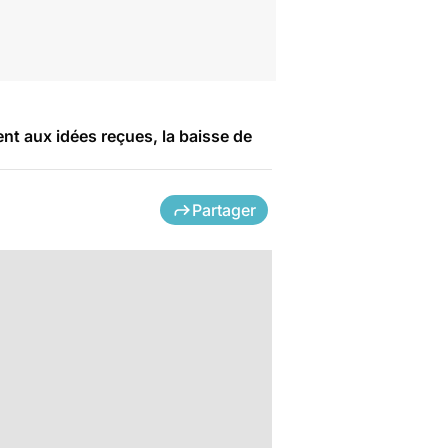
t aux idées reçues, la baisse de
Partager