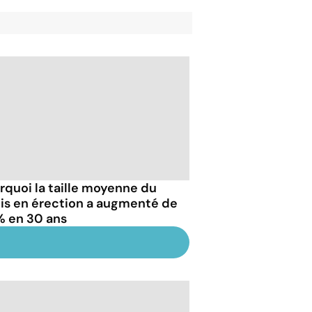
rquoi la taille moyenne du
is en érection a augmenté de
% en 30 ans