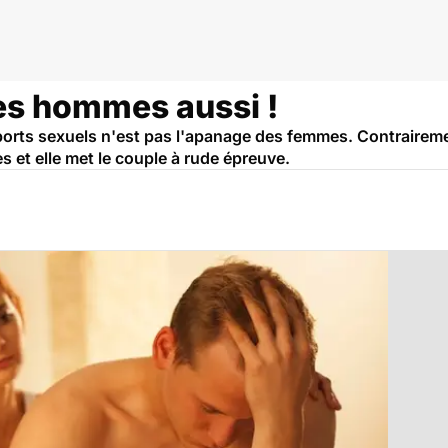
les hommes aussi !
orts sexuels n'est pas l'apanage des femmes. Contrairemen
s et elle met le couple à rude épreuve.