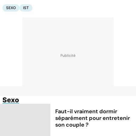
SEXO
IST
Sexo
Faut-il vraiment dormir
séparément pour entretenir
son couple ?