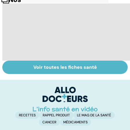
Voir toutes les fiches santé
Gynéco : un suivi
Sexualité,
L
pour la vie
infertilité et
od
PMA, des liens
sa
étroits
RECETTES
RAPPEL PRODUIT
LE MAG DE LA SANTÉ
CANCER
MÉDICAMENTS