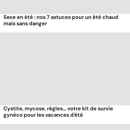
Sexe en été : nos 7 astuces pour un été chaud
mais sans danger
Cystite, mycose, règles... votre kit de survie
gynéco pour les vacances d'été