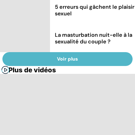
5 erreurs qui gâchent le plaisir
sexuel
La masturbation nuit-elle à la
sexualité du couple ?
Voir plus
Plus de vidéos