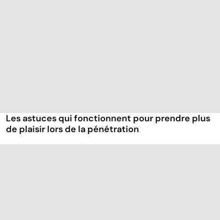
Les astuces qui fonctionnent pour prendre plus
de plaisir lors de la pénétration