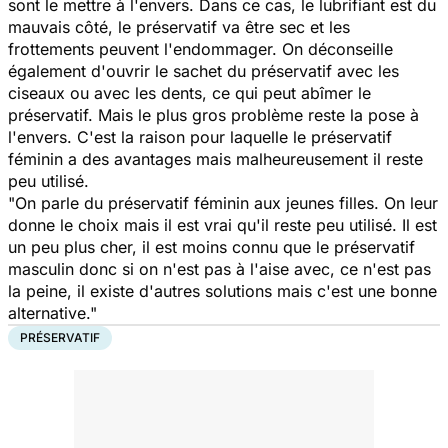
sont le mettre à l'envers. Dans ce cas, le lubrifiant est du
mauvais côté, le préservatif va être sec et les
frottements peuvent l'endommager. On déconseille
également d'ouvrir le sachet du préservatif avec les
ciseaux ou avec les dents, ce qui peut abîmer le
préservatif. Mais le plus gros problème reste la pose à
l'envers. C'est la raison pour laquelle le préservatif
féminin a des avantages mais malheureusement il reste
peu utilisé.
"On parle du préservatif féminin aux jeunes filles. On leur
donne le choix mais il est vrai qu'il reste peu utilisé. Il est
un peu plus cher, il est moins connu que le préservatif
masculin donc si on n'est pas à l'aise avec, ce n'est pas
la peine, il existe d'autres solutions mais c'est une bonne
alternative."
PRÉSERVATIF