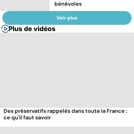
bénévoles
Voir plus
Plus de vidéos
Des préservatifs rappelés dans toute la France :
ce qu'il faut savoir