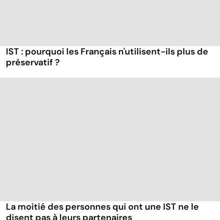
IST : pourquoi les Français n'utilisent-ils plus de
préservatif ?
La moitié des personnes qui ont une IST ne le
disent pas à leurs partenaires