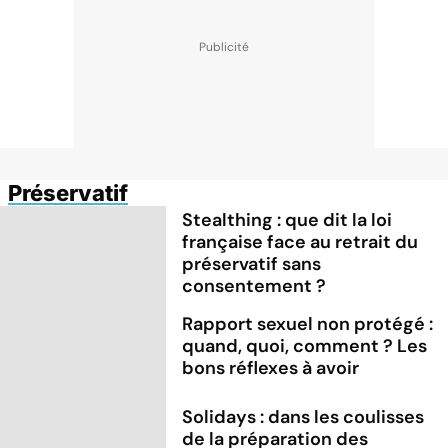
Préservatif
Stealthing : que dit la loi
française face au retrait du
préservatif sans
consentement ?
Rapport sexuel non protégé :
quand, quoi, comment ? Les
bons réflexes à avoir
Solidays : dans les coulisses
de la préparation des