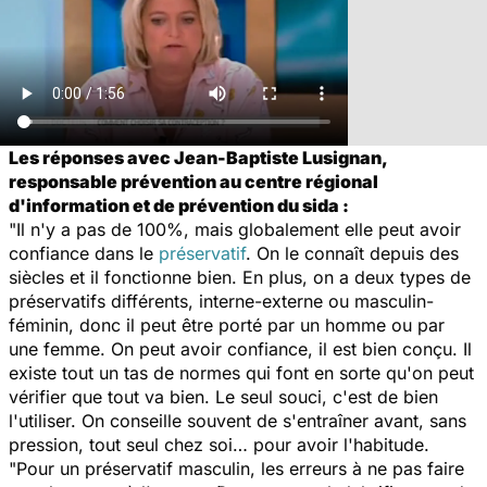
Les réponses avec Jean-Baptiste Lusignan,
responsable prévention au centre régional
d'information et de prévention du sida :
"Il n'y a pas de 100%, mais globalement elle peut avoir
confiance dans le
préservatif
. On le connaît depuis des
siècles et il fonctionne bien. En plus, on a deux types de
préservatifs différents, interne-externe ou masculin-
féminin, donc il peut être porté par un homme ou par
une femme. On peut avoir confiance, il est bien conçu. Il
existe tout un tas de normes qui font en sorte qu'on peut
vérifier que tout va bien. Le seul souci, c'est de bien
l'utiliser. On conseille souvent de s'entraîner avant, sans
pression, tout seul chez soi… pour avoir l'habitude.
"Pour un préservatif masculin, les erreurs à ne pas faire