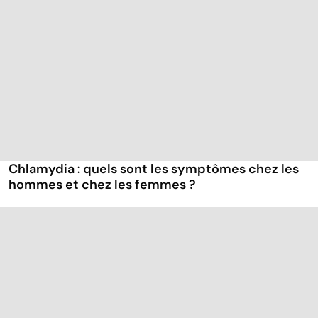
Chlamydia : quels sont les symptômes chez les
hommes et chez les femmes ?