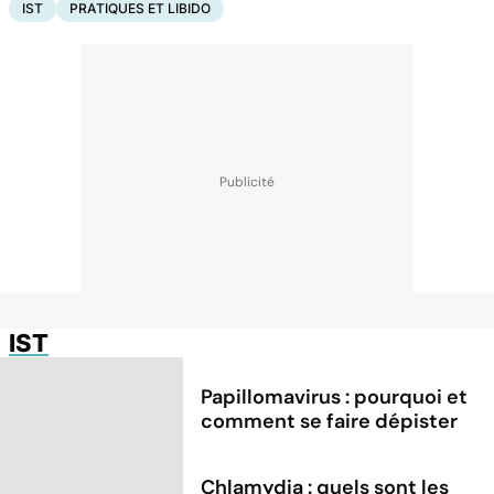
IST
PRATIQUES ET LIBIDO
IST
Papillomavirus : pourquoi et
comment se faire dépister
Chlamydia : quels sont les