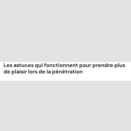
Les astuces qui fonctionnent pour prendre plus
de plaisir lors de la pénétration