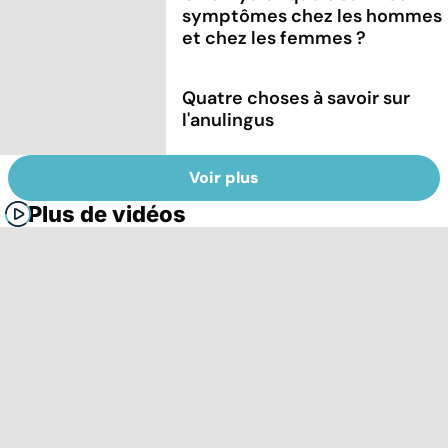
symptômes chez les hommes
et chez les femmes ?
Quatre choses à savoir sur
l'anulingus
Voir plus
Plus de vidéos