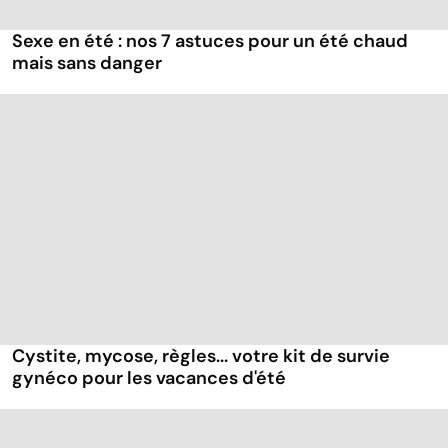
Sexe en été : nos 7 astuces pour un été chaud
mais sans danger
Cystite, mycose, règles... votre kit de survie
gynéco pour les vacances d'été