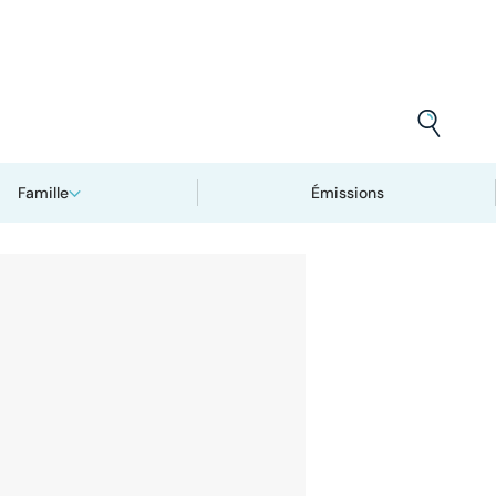
Famille
Émissions