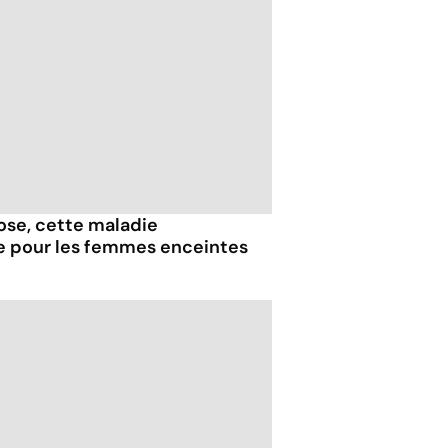
iose, cette maladie
e pour les femmes enceintes