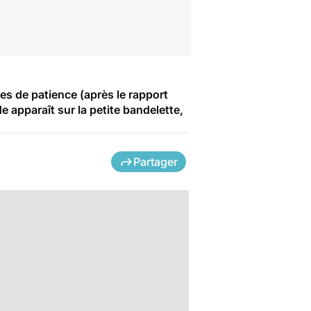
nes de patience (après le rapport
e apparaît sur la petite bandelette,
Partager