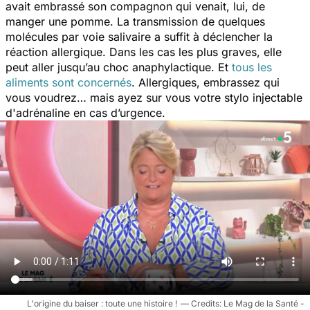
avait embrassé son compagnon qui venait, lui, de
manger une pomme. La transmission de quelques
molécules par voie salivaire a suffit à déclencher la
réaction allergique. Dans les cas les plus graves, elle
peut aller jusqu’au choc anaphylactique. Et
tous les
aliments sont concernés
. Allergiques, embrassez qui
vous voudrez… mais ayez sur vous votre stylo injectable
d'adrénaline en cas d’urgence.
L'origine du baiser : toute une histoire !
Le Mag de la Santé -