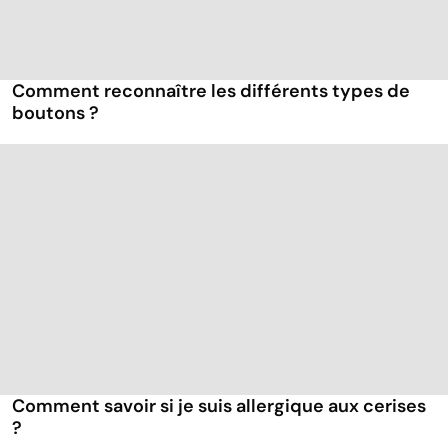
Comment reconnaître les différents types de
boutons ?
Comment savoir si je suis allergique aux cerises
?