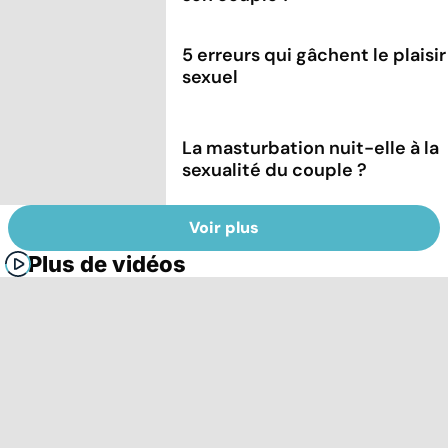
5 erreurs qui gâchent le plaisir
sexuel
La masturbation nuit-elle à la
sexualité du couple ?
Voir plus
Plus de vidéos