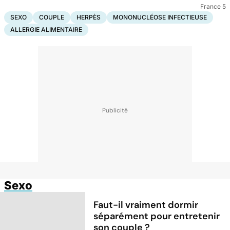
France 5
SEXO
COUPLE
HERPÈS
MONONUCLÉOSE INFECTIEUSE
ALLERGIE ALIMENTAIRE
Sexo
Faut-il vraiment dormir
séparément pour entretenir
son couple ?