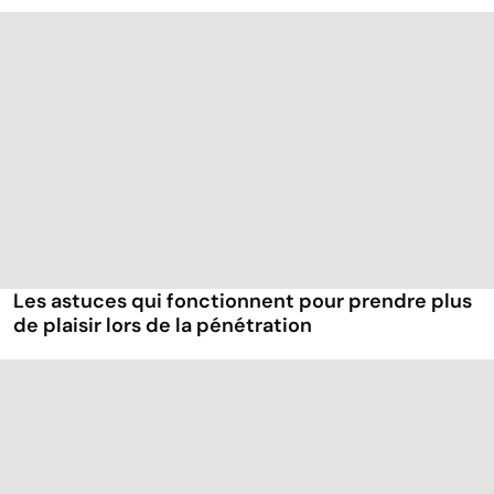
Les astuces qui fonctionnent pour prendre plus
de plaisir lors de la pénétration