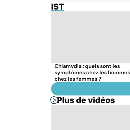
IST
Chlamydia : quels sont les
symptômes chez les hommes
chez les femmes ?
Plus de vidéos