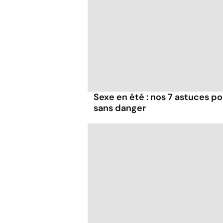
Sexe en été : nos 7 astuces p
sans danger