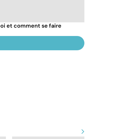
uoi et comment se faire