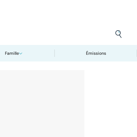
Famille
Émissions