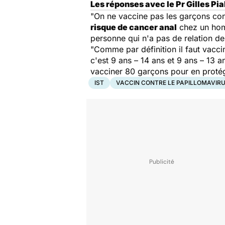
Les réponses avec le Pr Gilles Pia
"On ne vaccine pas les garçons con
risque de cancer anal
chez un homm
personne qui n'a pas de relation de
"Comme par définition il faut vacci
c'est 9 ans – 14 ans et 9 ans – 13 
vacciner 80 garçons pour en protég
IST
VACCIN CONTRE LE PAPILLOMAVIR