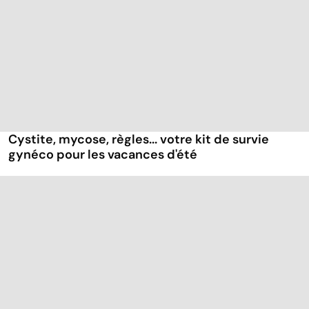
Cystite, mycose, règles... votre kit de survie
gynéco pour les vacances d'été