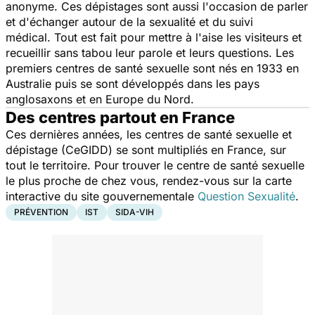
anonyme. Ces dépistages sont aussi l'occasion de parler
et d'échanger autour de la sexualité et du suivi
médical. Tout est fait pour mettre à l'aise les visiteurs et
recueillir sans tabou leur parole et leurs questions. Les
premiers centres de santé sexuelle sont nés en 1933 en
Australie puis se sont développés dans les pays
anglosaxons et en Europe du Nord.
Des centres partout en France
Ces dernières années, les centres de santé sexuelle et
dépistage (CeGIDD) se sont multipliés en France, sur
tout le territoire. Pour trouver le centre de santé sexuelle
le plus proche de chez vous, rendez-vous sur la carte
interactive du site gouvernementale
Question Sexualité
.
PRÉVENTION
IST
SIDA-VIH