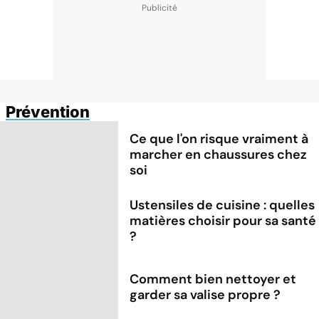
Prévention
Ce que l'on risque vraiment à
marcher en chaussures chez
soi
Ustensiles de cuisine : quelles
matières choisir pour sa santé
?
Comment bien nettoyer et
garder sa valise propre ?