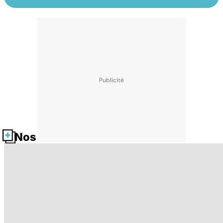
Nos fiches santé