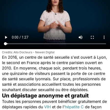
Allo Docteurs - Newen Digital
En 2016, un centre de santé sexuelle s'est ouvert à Lyon,
le second en France après le centre parisien ouvert en
2010. En moyenne, chaque soir, pendant trois heures,
une quinzaine de visiteurs passent la porte de ce centre
de santé sexuelle lyonnais. Sur place, professionnels de
santé et associations accueillent toutes les personnes
souhaitant discuter sexualité ou être dépistées.
Un dépistage anonyme et gratuit
Toutes les personnes peuvent bénéficier gratuitement de
dépistages rapides du
VIH
et de l'
hépatite C
de façon