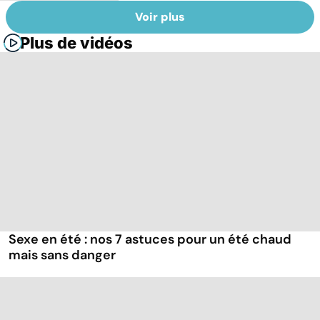
Voir plus
Plus de vidéos
Sexe en été : nos 7 astuces pour un été chaud
mais sans danger