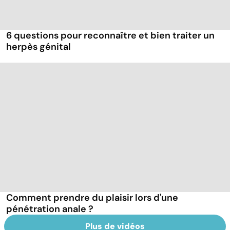
6 questions pour reconnaître et bien traiter un
herpès génital
Comment prendre du plaisir lors d'une
pénétration anale ?
Plus de vidéos