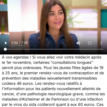
À vos agendas ! Si vous allez voir votre médecin après
le 1er novembre, certaines "consultations longues"
seront plus onéreuses. Pour les jeunes filles âgées de 18
à 25 ans, le premier rendez-vous de contraception et de
prévention des maladies sexuellement transmissibles
coûtera 46 euros. Les rendez-vous relatifs à
l'information pour les patients nouvellement atteints de
cancer, d'une pathologie neurologique grave, comme les
maladies d’Alzheimer et de Parkinson ou d'une infection
par le virus du sida coûteront quant à eux 60 euros. Ces