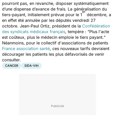
pourront pas, en revanche, disposer systématiquement
d’une dispense d’avance de frais. La généralisation du
er
tiers-payant, initialement prévue pour le 1
décembre, a
en effet été annulée par les députés vendredi 27
octobre. Jean-Paul Ortiz, président de la
Confédération
des syndicats médicaux français
, tempère : "
Plus l'acte
est coûteux, plus le médecin emploie le tiers payant.
"
Néanmoins, pour le collectif d'associations de patients
France association santé
, ces nouveaux tarifs devraient
décourager les patients les plus défavorisés de venir
consulter.
CANCER
SIDA-VIH