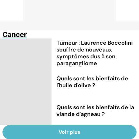
Cancer
Tumeur : Laurence Boccolini
souffre de nouveaux
symptômes dus à son
paragangliome
Quels sont les bienfaits de
l'huile d'olive ?
Quels sont les bienfaits de la
viande d'agneau ?
Voir plus