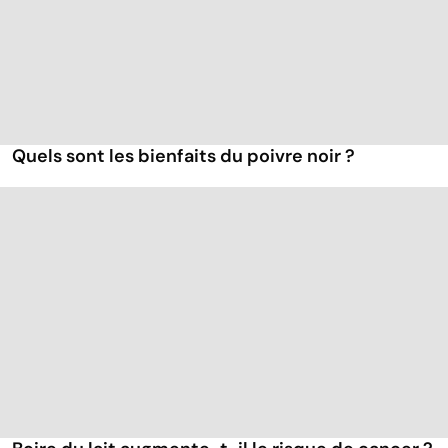
Quels sont les bienfaits du poivre noir ?