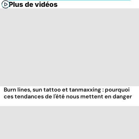
Plus de vidéos
Burn lines, sun tattoo et tanmaxxing : pourquoi
ces tendances de l'été nous mettent en danger