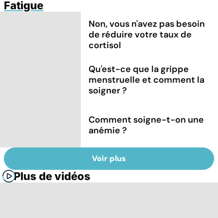
Fatigue
Non, vous n'avez pas besoin
de réduire votre taux de
cortisol
Qu'est-ce que la grippe
menstruelle et comment la
soigner ?
Comment soigne-t-on une
anémie ?
Voir plus
Plus de vidéos