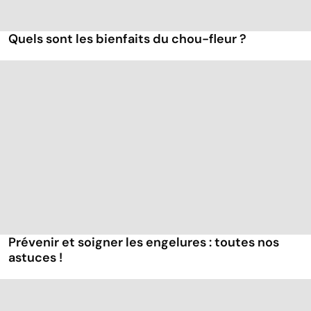
Quels sont les bienfaits du chou-fleur ?
Prévenir et soigner les engelures : toutes nos
astuces !