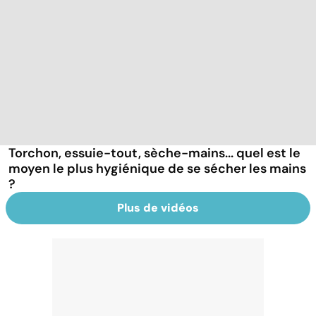
Torchon, essuie-tout, sèche-mains... quel est le
moyen le plus hygiénique de se sécher les mains
?
Plus de vidéos