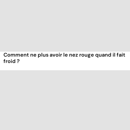
Comment ne plus avoir le nez rouge quand il fait
froid ?