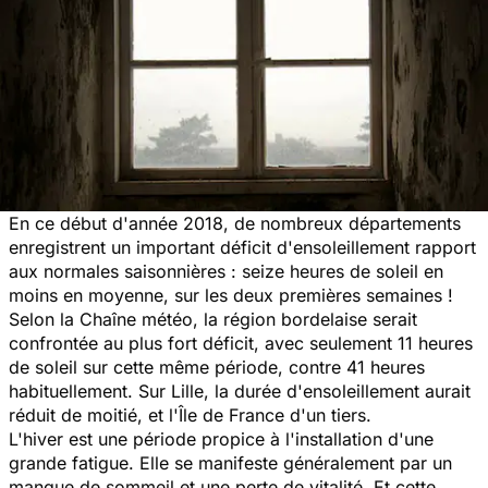
En ce début d'année 2018, de nombreux départements
enregistrent un important déficit d'ensoleillement rapport
aux normales saisonnières : seize heures de soleil en
moins en moyenne, sur les deux premières semaines !
Selon
la Chaîne météo
, la région bordelaise serait
confrontée au plus fort déficit, avec seulement 11 heures
de soleil sur cette même période, contre 41 heures
habituellement. Sur Lille, la durée d'ensoleillement aurait
réduit de moitié, et l'Île de France d'un tiers.
L'hiver est une période propice à l'installation d'une
grande fatigue. Elle se manifeste généralement par un
manque de sommeil et une perte de vitalité. Et cette