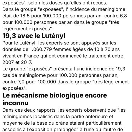
exposées", selon les doses qu'elles ont reçues.
Dans le groupe "exposées", l'incidence du méningiome
était de 18,5 pour 100.000 personnes par an, contre 6,8
pour 100.000 personnes par an dans le groupe "très
légèrement exposées".
19,3 avec le Lutényl
Pour le Lutényl, les experts se sont appuyés sur les
données de 1.060.779 femmes âgées de 10 à 70 ans
vivant en France qui ont commencé le traitement entre
2007 et 2017.
Le groupe "exposées" présentait une incidence de 19,3
cas de méningiome pour 100.000 personnes par an,
contre 7,0 pour 100.000 dans le groupe "très légèrement
exposées".
Le mécanisme biologique encore
inconnu
Dans ces deux rapports, les experts observent que "
les
méningiomes localisés dans la partie antérieure et
moyenne de la base du crâne étaient particulièrement
associés à l’exposition prolongée
" à l’une ou l’autre de