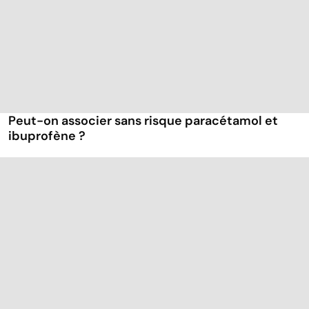
Peut-on associer sans risque paracétamol et
ibuprofène ?