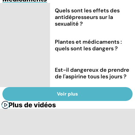
Quels sont les effets des
antidépresseurs sur la
sexualité ?
Plantes et médicaments :
quels sont les dangers ?
Est-il dangereux de prendre
de l'aspirine tous les jours ?
Voir plus
Plus de vidéos