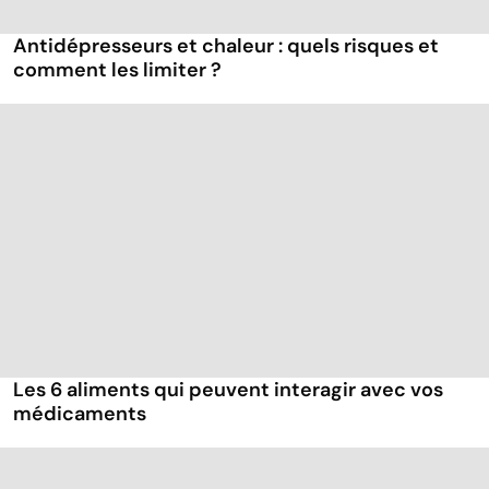
Antidépresseurs et chaleur : quels risques et
comment les limiter ?
Les 6 aliments qui peuvent interagir avec vos
médicaments