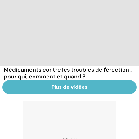
Médicaments contre les troubles de l'érection :
pour qui, comment et quand ?
Plus de vidéos