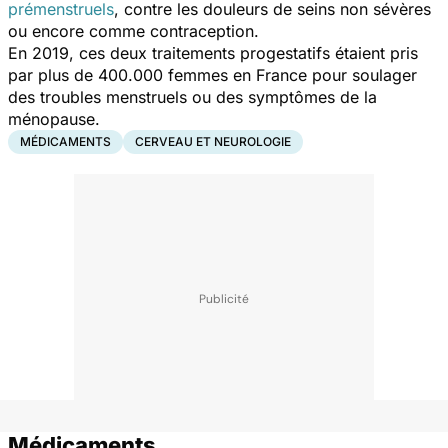
prémenstruels
, contre les douleurs de seins non sévères
ou encore comme contraception.
En 2019, ces deux traitements progestatifs étaient pris
par plus de 400.000 femmes en France pour soulager
des troubles menstruels ou des symptômes de la
ménopause.
MÉDICAMENTS
CERVEAU ET NEUROLOGIE
Médicaments