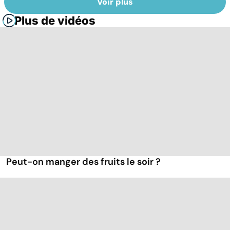
Voir plus
Plus de vidéos
Peut-on manger des fruits le soir ?