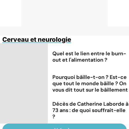
Cerveau et neurologie
Quel est le lien entre le burn-
out et l'alimentation ?
Pourquoi bâille-t-on ? Est-ce
que tout le monde bâille ? On
vous dit tout sur le bâillement
Décès de Catherine Laborde à
73 ans : de quoi souffrait-elle
?