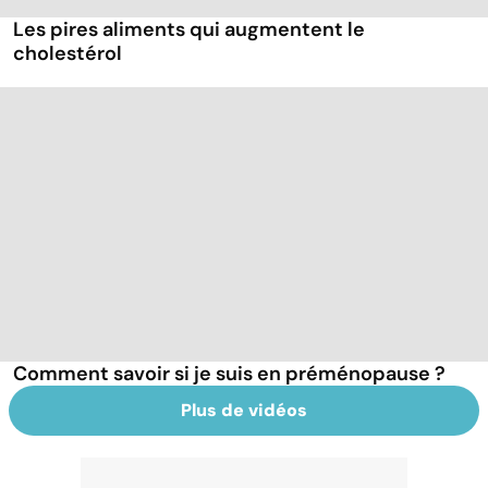
Les pires aliments qui augmentent le
cholestérol
Comment savoir si je suis en préménopause ?
Plus de vidéos