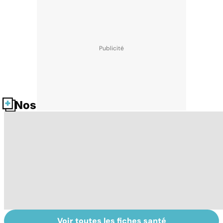
Nos fiches santé
Voir toutes les fiches santé