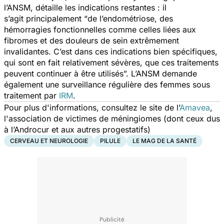
l’ANSM, détaille les indications restantes : il
s’agit principalement “
de l’endométriose, des
hémorragies fonctionnelles comme celles liées aux
fibromes et des douleurs de sein extrêmement
invalidantes. C’est dans ces indications bien spécifiques,
qui sont en fait relativement sévères, que ces traitements
peuvent continuer à être utilisés”.
L’ANSM demande
également une surveillance régulière des femmes sous
traitement par
IRM
.
Pour plus d'informations, consultez le site de l’
Amavea
,
l'association de victimes de méningiomes (dont ceux dus
à l’Androcur et aux autres progestatifs)
CERVEAU ET NEUROLOGIE
PILULE
LE MAG DE LA SANTÉ