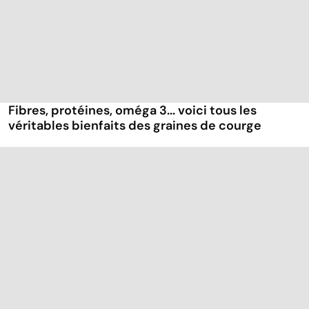
Fibres, protéines, oméga 3... voici tous les
véritables bienfaits des graines de courge