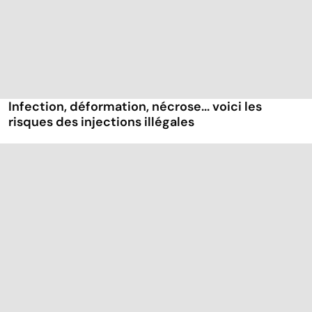
Infection, déformation, nécrose... voici les
risques des injections illégales