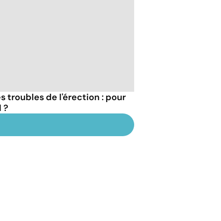
 troubles de l'érection : pour
 ?