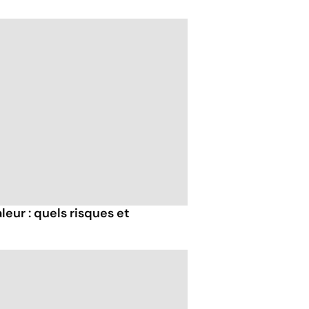
eur : quels risques et