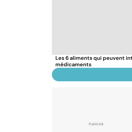
Les 6 aliments qui peuvent in
médicaments