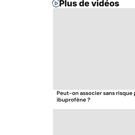
Plus de vidéos
Peut-on associer sans risque
ibuprofène ?