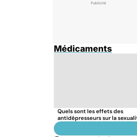
Médicaments
Quels sont les effets des
antidépresseurs sur la sexuali