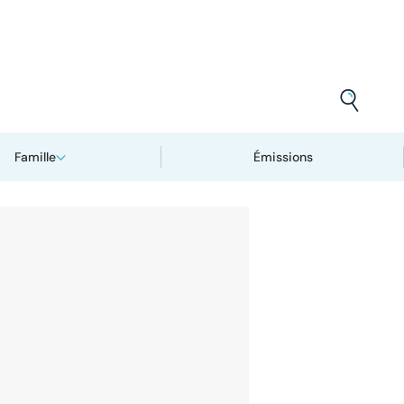
Famille
Émissions