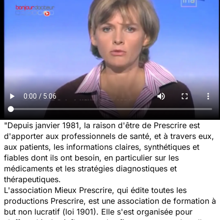
"Depuis janvier 1981, la raison d'être de
Prescrire
est
d'apporter aux professionnels de santé, et à travers eux,
aux patients, les informations claires, synthétiques et
fiables dont ils ont besoin, en particulier sur les
médicaments et les stratégies diagnostiques et
thérapeutiques.
L'association Mieux Prescrire, qui édite toutes les
productions
Prescrire
, est une association de formation à
but non lucratif (loi 1901). Elle s'est organisée pour