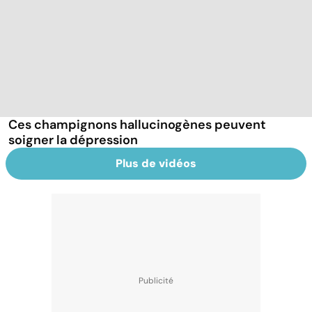
Ces champignons hallucinogènes peuvent
soigner la dépression
Plus de vidéos