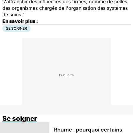
s'affranchir des influences des firmes, comme de celles
des organismes chargés de l'organisation des systèmes
de soins."
En savoir plus :
SE SOIGNER
Se soigner
Rhume : pourquoi certains