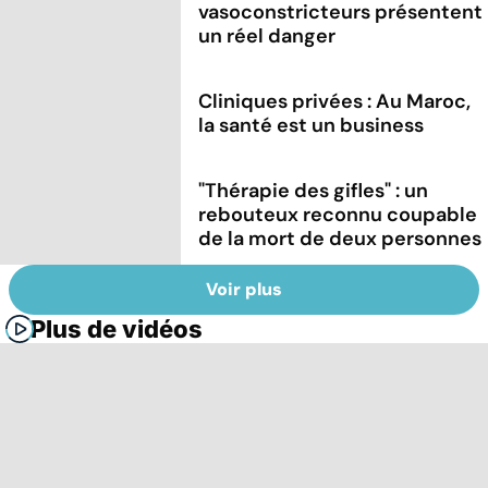
vasoconstricteurs présentent
un réel danger
Cliniques privées : Au Maroc,
la santé est un business
"Thérapie des gifles" : un
rebouteux reconnu coupable
de la mort de deux personnes
Voir plus
Plus de vidéos