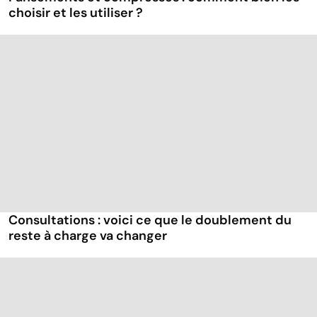
choisir et les utiliser ?
Consultations : voici ce que le doublement du
reste à charge va changer