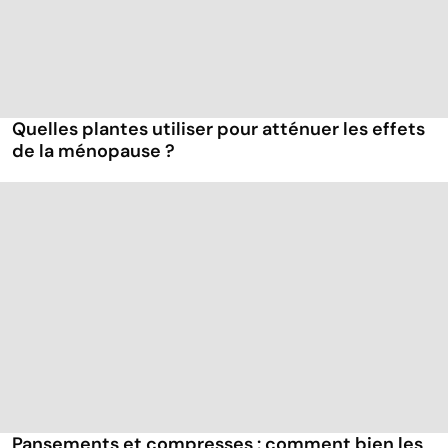
Quelles plantes utiliser pour atténuer les effets
de la ménopause ?
Pansements et compresses : comment bien les