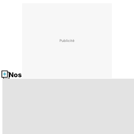
Nos fiches santé