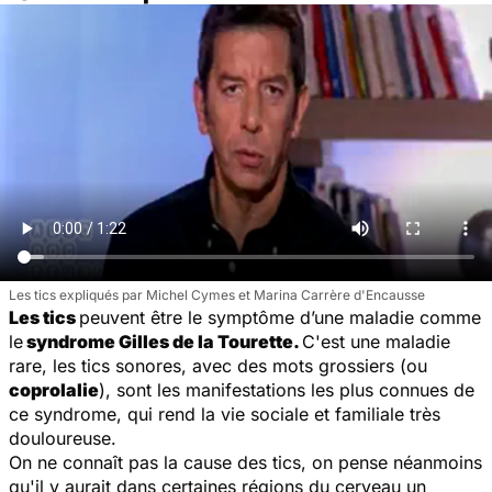
Les tics expliqués par Michel Cymes et Marina Carrère d'Encausse
Les tics
peuvent être le symptôme d’une maladie comme
le
syndrome Gilles de la Tourette.
C'est une maladie
rare, les tics sonores, avec des mots grossiers (ou
coprolalie
), sont les manifestations les plus connues de
ce syndrome, qui rend la vie sociale et familiale très
douloureuse.
On ne connaît pas la cause des tics, on pense néanmoins
qu'il y aurait dans certaines régions du cerveau un