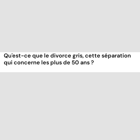
Qu'est-ce que le divorce gris, cette séparation
qui concerne les plus de 50 ans ?