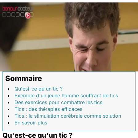
Sommaire
Qu'est-ce qu'un tic ?
Exemple d'un jeune homme souffrant de tics
Des exercices pour combattre les tics
Tics : des thérapies efficaces
Tics : la stimulation cérébrale comme solution
En savoir plus
Qu'est-ce qu'un tic ?