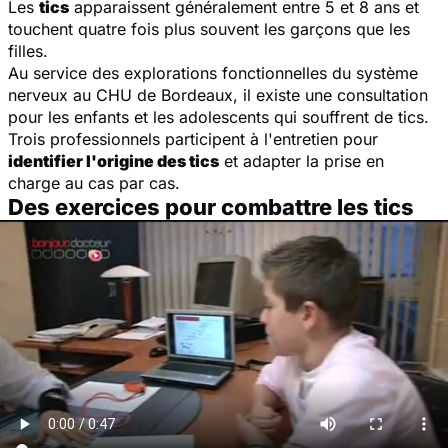
Les
tics
apparaissent généralement entre 5 et 8 ans et
touchent quatre fois plus souvent les garçons que les
filles.
Au service des explorations fonctionnelles du système
nerveux au CHU de Bordeaux, il existe une consultation
pour les enfants et les adolescents qui souffrent de tics.
Trois professionnels participent à l'entretien pour
identifier l'origine des tics
et adapter la prise en
charge au cas par cas.
Des exercices pour combattre les tics