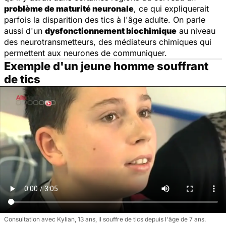
problème de maturité neuronale
, ce qui expliquerait
parfois la disparition des tics à l'âge adulte. On parle
aussi d'un
dysfonctionnement biochimique
au niveau
des neurotransmetteurs, des médiateurs chimiques qui
permettent aux neurones de communiquer.
Exemple d'un jeune homme souffrant
de tics
Consultation avec Kylian, 13 ans, il souffre de tics depuis l'âge de 7 ans.