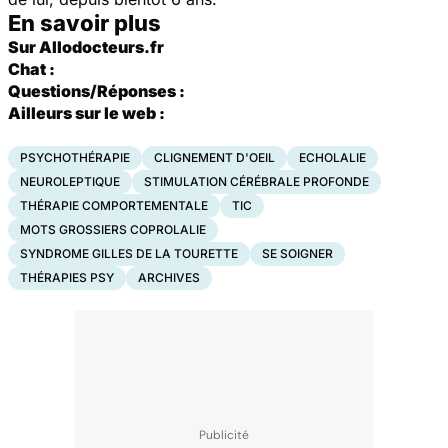
En savoir plus
Sur Allodocteurs.fr
Chat :
Questions/Réponses :
Ailleurs sur le web :
PSYCHOTHÉRAPIE
CLIGNEMENT D'OEIL
ECHOLALIE
NEUROLEPTIQUE
STIMULATION CÉRÉBRALE PROFONDE
THÉRAPIE COMPORTEMENTALE
TIC
MOTS GROSSIERS COPROLALIE
SYNDROME GILLES DE LA TOURETTE
SE SOIGNER
THÉRAPIES PSY
ARCHIVES