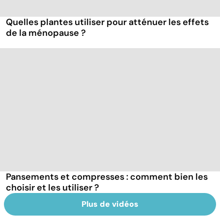
Quelles plantes utiliser pour atténuer les effets
de la ménopause ?
Pansements et compresses : comment bien les
choisir et les utiliser ?
Plus de vidéos