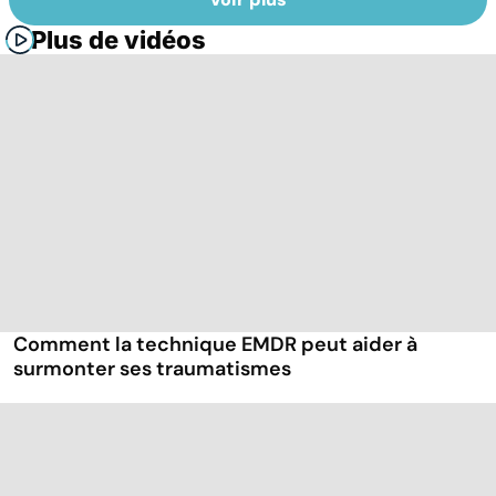
Plus de vidéos
Comment la technique EMDR peut aider à
surmonter ses traumatismes