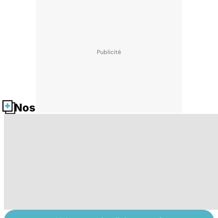
Nos fiches santé