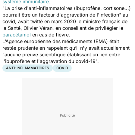
système immunitaire
.
"
La prise d'anti-inflammatoires (ibuprofène, cortisone...)
pourrait être un facteur d'aggravation de l'infection
" au
covid, avait twitté en mars 2020 le ministre français de
la Santé, Olivier Véran, en conseillant de privilégier le
paracétamol
en cas de fièvre.
L’Agence européenne des médicaments (EMA) était
restée prudente en rappelant qu’il n'y avait actuellement
"
aucune preuve scientifique établissant un lien entre
l'ibuprofène et l'aggravation du covid-19
".
ANTI-INFLAMMATOIRES
COVID