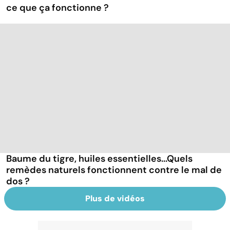
ce que ça fonctionne ?
Baume du tigre, huiles essentielles...Quels
remèdes naturels fonctionnent contre le mal de
dos ?
Plus de vidéos