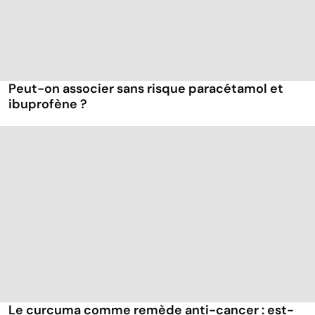
Peut-on associer sans risque paracétamol et
ibuprofène ?
Le curcuma comme remède anti-cancer : est-