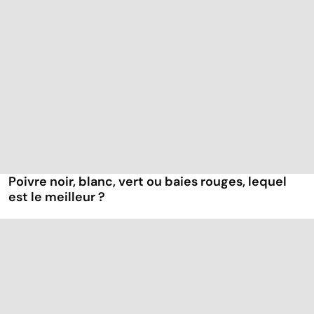
Poivre noir, blanc, vert ou baies rouges, lequel
est le meilleur ?