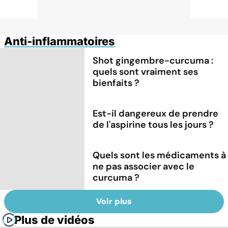
Anti-inflammatoires
Shot gingembre-curcuma :
quels sont vraiment ses
bienfaits ?
Est-il dangereux de prendre
de l'aspirine tous les jours ?
Quels sont les médicaments à
ne pas associer avec le
curcuma ?
Voir plus
Plus de vidéos