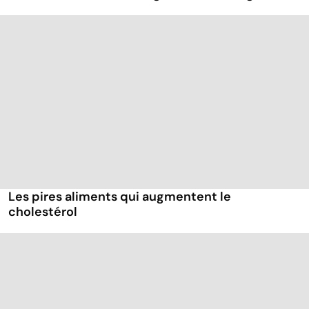
Les pires aliments qui augmentent le
cholestérol