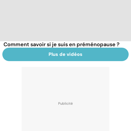
Comment savoir si je suis en préménopause ?
Plus de vidéos