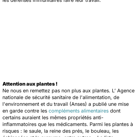
les défenses immunitaires faire leur travail.
Attention aux plantes !
Ne nous en remettez pas non plus aux plantes. L’ Agence
nationale de sécurité sanitaire de l'alimentation, de
l'environnement et du travail (Anses) a publié une mise
en garde contre les
compléments alimentaires
dont
certains auraient les mêmes propriétés anti-
inflammatoires que les médicaments. Parmi les plantes à
risques : le saule, la reine des prés, le bouleau, les