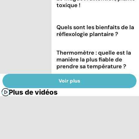
toxique !
Quels sont les bienfaits de la
réflexologie plantaire ?
Thermomètre : quelle est la
manière la plus fiable de
prendre sa température ?
Voir plus
Plus de vidéos