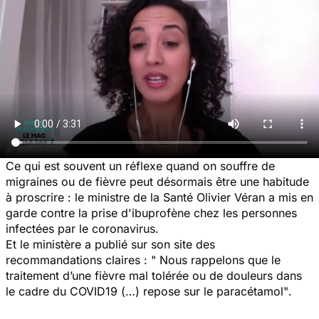
Ce qui est souvent un réflexe quand on souffre de
migraines ou de fièvre peut désormais être une habitude
à proscrire : le ministre de la Santé Olivier Véran a mis en
garde contre la prise d'ibuprofène chez les personnes
infectées par le coronavirus.
Et le ministère a publié sur son site des
recommandations claires :
" Nous rappelons que le
traitement d’une fièvre mal tolérée ou de douleurs dans
le cadre du COVID19 (…) repose sur le paracétamol"
.