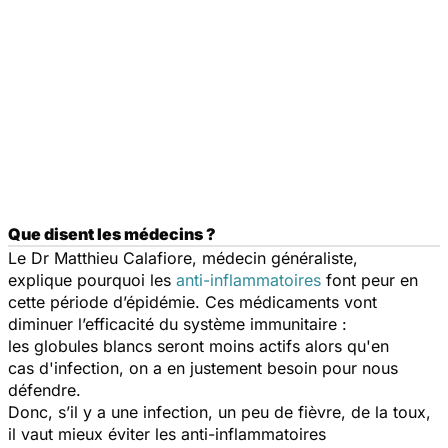
Que disent les médecins ?
Le Dr Matthieu Calafiore, médecin généraliste,
explique pourquoi les
anti-inflammatoires
font peur en
cette période d’épidémie. Ces médicaments vont
diminuer l’efficacité du système immunitaire :
les globules blancs seront moins actifs alors qu'en
cas d'infection, on a en justement besoin pour nous
défendre.
Donc, s’il y a une infection, un peu de fièvre, de la toux,
il vaut mieux éviter les anti-inflammatoires