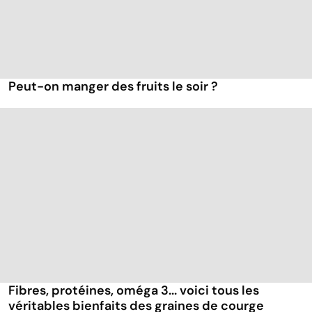
Peut-on manger des fruits le soir ?
Fibres, protéines, oméga 3... voici tous les
véritables bienfaits des graines de courge