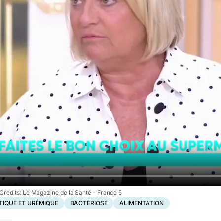
Le Magazine de la Santé - France 5
IQUE ET URÉMIQUE
BACTÉRIOSE
ALIMENTATION