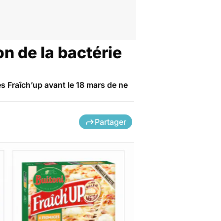
n de la bactérie
 Fraîch’up avant le 18 mars de ne
Partager