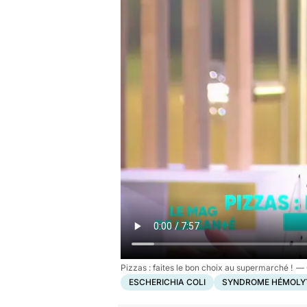
Pizzas : faites le bon choix au supermarché !
ESCHERICHIA COLI
SYNDROME HÉMOLYT