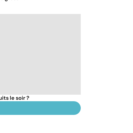
ts le soir ?