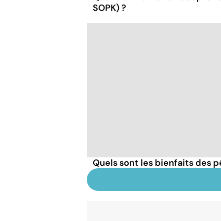
SOPK) ?
Quels sont les bienfaits des 