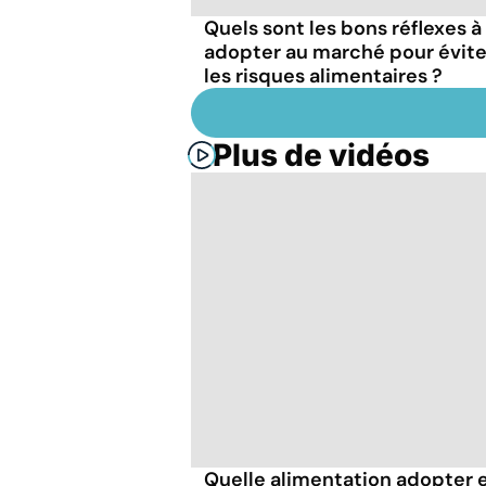
Quels sont les bons réflexes à
adopter au marché pour évite
les risques alimentaires ?
Plus de vidéos
Quelle alimentation adopter 