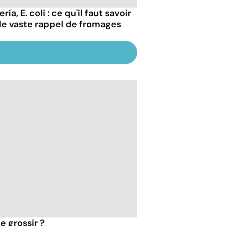
eria, E. coli : ce qu'il faut savoir
 le vaste rappel de fromages
e grossir ?