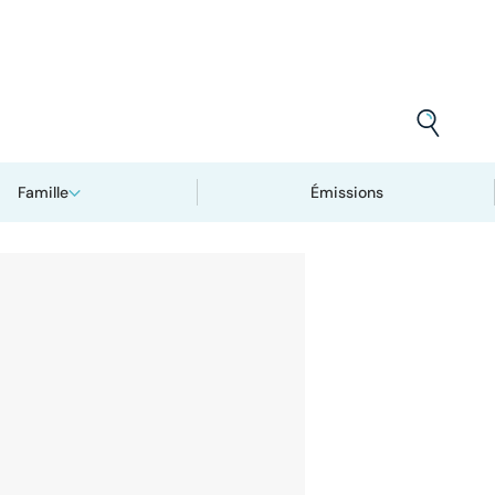
Famille
Émissions