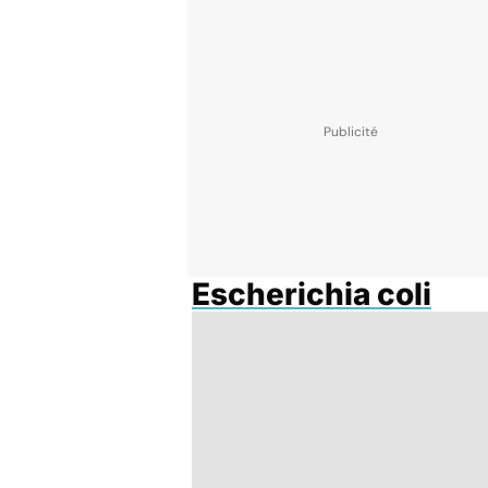
Escherichia coli