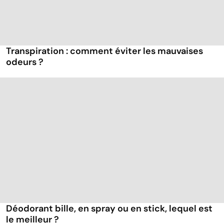
Transpiration : comment éviter les mauvaises
odeurs ?
Déodorant bille, en spray ou en stick, lequel est
le meilleur ?