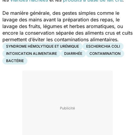
De manière générale, des gestes simples comme le
lavage des mains avant la préparation des repas, le
lavage des fruits, légumes et herbes aromatiques, ou
encore la conservation séparée des aliments crus et cuits
permettent d’éviter les contaminations alimentaires.
SYNDROME HÉMOLYTIQUE ET URÉMIQUE
ESCHERICHIA COLI
INTOXICATION ALIMENTAIRE
DIARRHÉE
CONTAMINATION
BACTÉRIE