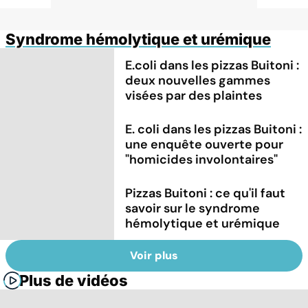
Syndrome hémolytique et urémique
E.coli dans les pizzas Buitoni :
deux nouvelles gammes
visées par des plaintes
E. coli dans les pizzas Buitoni :
une enquête ouverte pour
"homicides involontaires"
Pizzas Buitoni : ce qu'il faut
savoir sur le syndrome
hémolytique et urémique
Voir plus
Plus de vidéos