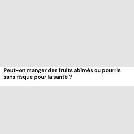
Peut-on manger des fruits abîmés ou pourris
sans risque pour la santé ?