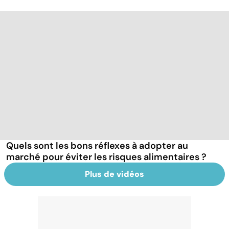
Quels sont les bons réflexes à adopter au
marché pour éviter les risques alimentaires ?
Plus de vidéos