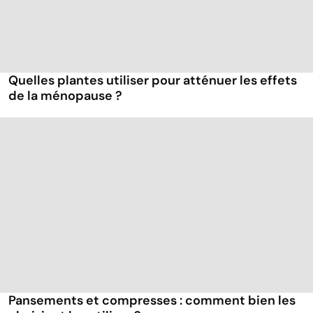
Quelles plantes utiliser pour atténuer les effets
de la ménopause ?
Pansements et compresses : comment bien les