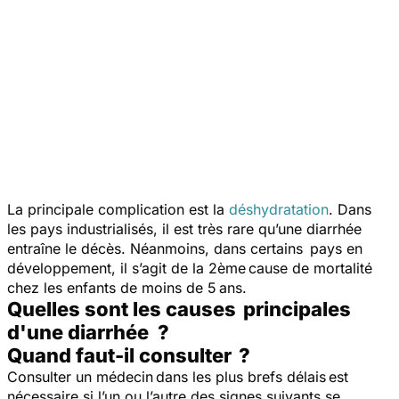
La principale complication est la
déshydratation
. Dans
les pays industrialisés, il est très rare qu’une diarrhée
entraîne le décès. Néanmoins, dans certains pays en
développement, il s’agit de la 2ème cause de mortalité
chez les enfants de moins de 5 ans.
Quelles sont les causes principales
d'une diarrhée ?
Quand faut-il consulter ?
Consulter un médecin dans les plus brefs délais est
nécessaire si l’un ou l’autre des signes suivants se