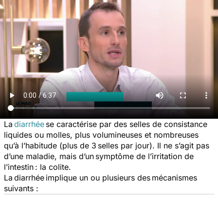
La
diarrhée
se caractérise par des selles de consistance
liquides ou molles, plus volumineuses et nombreuses
qu’à l’habitude (plus de 3 selles par jour). Il ne s’agit pas
d’une maladie, mais d’un symptôme de l’irritation de
l’intestin : la colite.
La diarrhée implique un ou plusieurs des mécanismes
suivants :