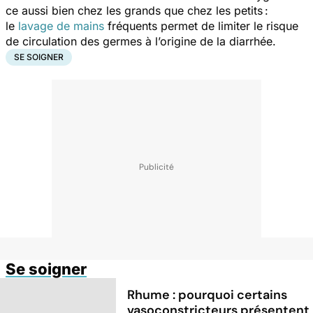
ce aussi bien chez les grands que chez les petits :
le
lavage de mains
fréquents permet de limiter le risque
de circulation des germes à l’origine de la diarrhée.
SE SOIGNER
Se soigner
Rhume : pourquoi certains
vasoconstricteurs présentent