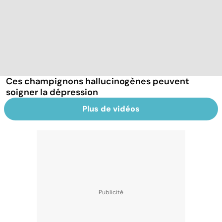
Ces champignons hallucinogènes peuvent
soigner la dépression
Plus de vidéos