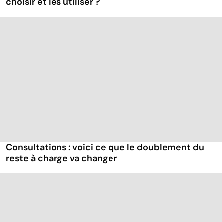
choisir et les utiliser ?
Consultations : voici ce que le doublement du
reste à charge va changer