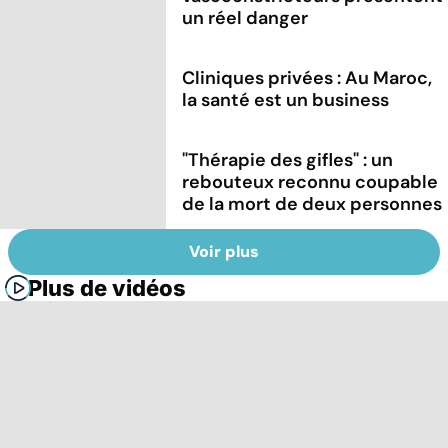
un réel danger
Cliniques privées : Au Maroc,
la santé est un business
"Thérapie des gifles" : un
rebouteux reconnu coupable
de la mort de deux personnes
Voir plus
Plus de vidéos