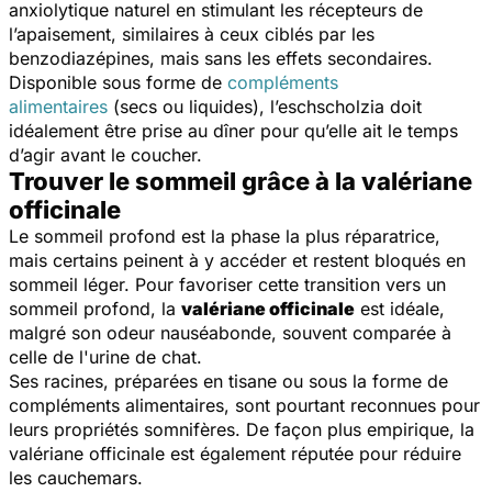
anxiolytique naturel en stimulant les récepteurs de
l’apaisement, similaires à ceux ciblés par les
benzodiazépines, mais sans les effets secondaires.
Disponible sous forme de
compléments
alimentaires
(secs ou liquides), l’eschscholzia doit
idéalement être prise au dîner pour qu’elle ait le temps
d’agir avant le coucher.
Trouver le sommeil grâce à la valériane
officinale
Le sommeil profond est la phase la plus réparatrice,
mais certains peinent à y accéder et restent bloqués en
sommeil léger. Pour favoriser cette transition vers un
sommeil profond, la
valériane officinale
est idéale,
malgré son odeur nauséabonde, souvent comparée à
celle de l'urine de chat.
Ses racines, préparées en tisane ou sous la forme de
compléments alimentaires, sont pourtant reconnues pour
leurs propriétés somnifères. De façon plus empirique, la
valériane officinale est également réputée pour réduire
les cauchemars.