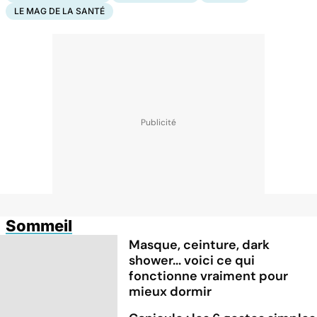
LE MAG DE LA SANTÉ
Sommeil
Masque, ceinture, dark
shower... voici ce qui
fonctionne vraiment pour
mieux dormir