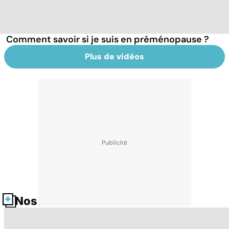
Comment savoir si je suis en préménopause ?
Plus de vidéos
Nos fiches santé