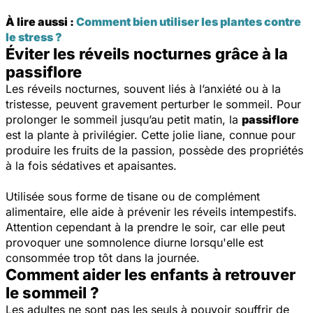
À lire aussi :
Comment bien utiliser les plantes contre
le stress ?
Éviter les réveils nocturnes grâce à la
passiflore
Les réveils nocturnes, souvent liés à l’anxiété ou à la
tristesse, peuvent gravement perturber le sommeil. Pour
prolonger le sommeil jusqu’au petit matin, la
passiflore
est la plante à privilégier. Cette jolie liane, connue pour
produire les fruits de la passion, possède des propriétés
à la fois sédatives et apaisantes.
Utilisée sous forme de tisane ou de complément
alimentaire, elle aide à prévenir les réveils intempestifs.
Attention cependant à la prendre le soir, car elle peut
provoquer une somnolence diurne lorsqu'elle est
consommée trop tôt dans la journée.
Comment aider les enfants à retrouver
le sommeil ?
Les adultes ne sont pas les seuls à pouvoir souffrir de