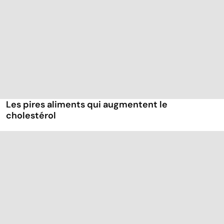
Les pires aliments qui augmentent le
cholestérol