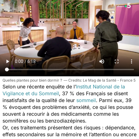
Quelles plantes pour bien dormir ?
Le Mag de la Santé - France 5
Selon une récente enquête de l’
Institut National de la
Vigilance et du Sommeil
, 37 % des Français se disent
insatisfaits de la qualité de leur
sommeil
. Parmi eux, 39
% évoquent des problèmes d’anxiété, ce qui les pousse
souvent à recourir à des médicaments comme les
somnifères ou les benzodiazépines.
Or, ces traitements présentent des risques : dépendance,
effets secondaires sur la mémoire et l’attention ou encore