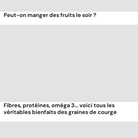
Peut-on manger des fruits le soir ?
Fibres, protéines, oméga 3... voici tous les
véritables bienfaits des graines de courge