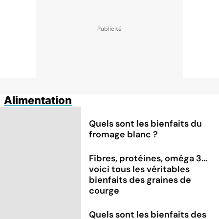
Alimentation
Quels sont les bienfaits du
fromage blanc ?
Fibres, protéines, oméga 3...
voici tous les véritables
bienfaits des graines de
courge
Quels sont les bienfaits des