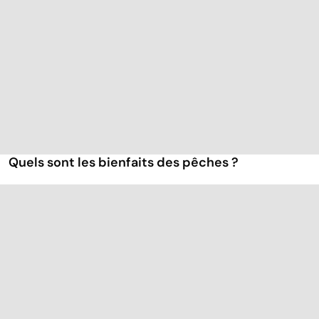
Quels sont les bienfaits des pêches ?