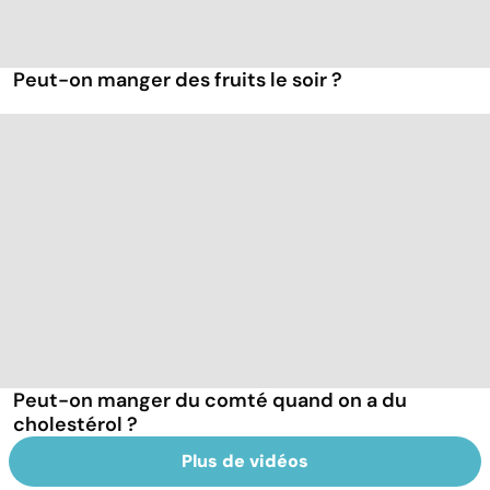
Peut-on manger des fruits le soir ?
Peut-on manger du comté quand on a du
cholestérol ?
Plus de vidéos