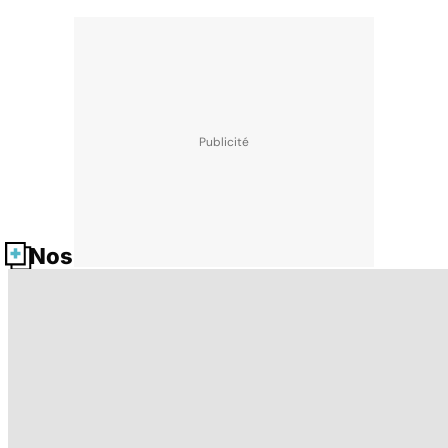
Nos fiches santé