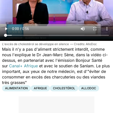
L'excès de cholestérol se développe en silence
AlloDoc
Mais il n'y a pas d'aliment strictement interdit, comme
nous l'explique le Dr Jean-Marc Sène, dans la vidéo ci-
dessus, en partenariat avec l'émission Bonjour Santé
sur
Canal+ Afrique
et avec le soutien de Sanlam. Le plus
important, aux yeux de notre médecin, est d
'"éviter de
consommer en excès des charcuteries ou des viandes
très grasses"
ALIMENTATION
AFRIQUE
CHOLESTÉROL
ALLODOC