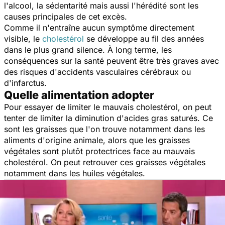
l'alcool, la sédentarité mais aussi l'hérédité sont les
causes principales de cet excès.
Comme il n'entraîne aucun symptôme directement
visible, le
cholestérol
se développe au fil des années
dans le plus grand silence. À long terme, les
conséquences sur la santé peuvent être très graves avec
des risques d'accidents vasculaires cérébraux ou
d'infarctus.
Quelle alimentation adopter
Pour essayer de limiter le mauvais cholestérol, on peut
tenter de limiter la diminution d'acides gras saturés. Ce
sont les graisses que l'on trouve notamment dans les
aliments d'origine animale, alors que les graisses
végétales sont plutôt protectrices face au mauvais
cholestérol. On peut retrouver ces graisses végétales
notamment dans les huiles végétales.