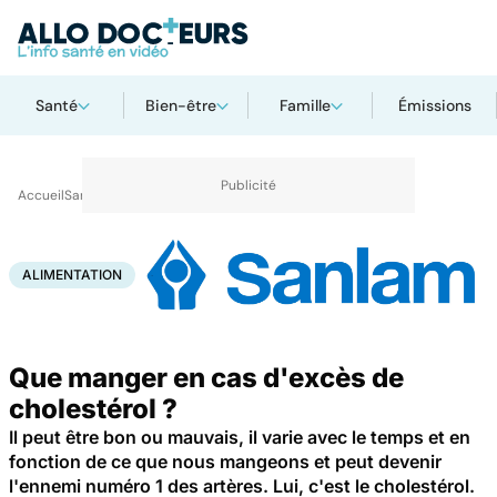
Santé
Bien-être
Famille
Émissions
Accueil
Santé
Alimentation
ALIMENTATION
Que manger en cas d'excès de
cholestérol ?
Il peut être bon ou mauvais, il varie avec le temps et en
fonction de ce que nous mangeons et peut devenir
l'ennemi numéro 1 des artères. Lui, c'est le cholestérol.