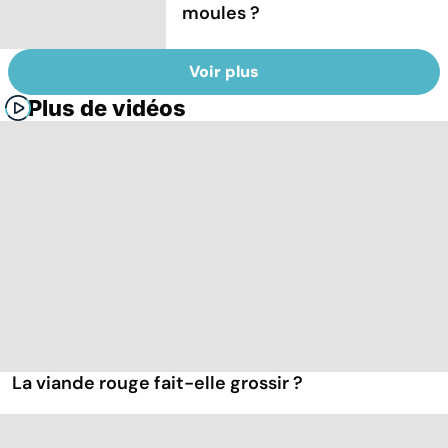
moules ?
Voir plus
Plus de vidéos
La viande rouge fait-elle grossir ?