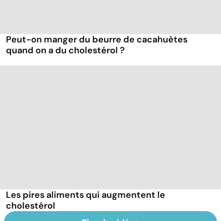
Peut-on manger du beurre de cacahuètes
quand on a du cholestérol ?
Les pires aliments qui augmentent le
cholestérol