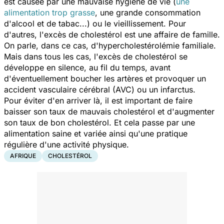
est causée par une mauvaise hygiène de vie (
une
alimentation trop grasse
, une grande consommation
d'alcool et de tabac...) ou le vieillissement. Pour
d'autres, l'excès de cholestérol est une affaire de famille.
On parle, dans ce cas, d'hypercholestérolémie familiale.
Mais dans tous les cas, l'excès de cholestérol se
développe en silence, au fil du temps, avant
d'éventuellement boucher les artères et provoquer un
accident vasculaire cérébral (AVC) ou un infarctus.
Pour éviter d'en arriver là, il est important de faire
baisser son taux de mauvais cholestérol et d'augmenter
son taux de bon cholestérol. Et cela passe par une
alimentation saine et variée ainsi qu'une pratique
régulière d'une activité physique.
AFRIQUE
CHOLESTÉROL