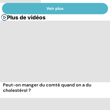
Voir plus
Plus de vidéos
Peut-on manger du comté quand on a du
cholestérol ?