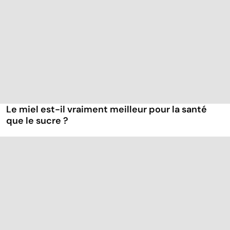
Le miel est-il vraiment meilleur pour la santé
que le sucre ?