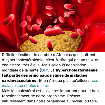
Difficile d'estimer le nombre d'Africains qui souffrent
d'hypercholestérolémie, c'est-à-dire qui ont un taux de
cholestérol très élevé. Mais selon l'Organisation
mondiale de la santé (
OMS
),
l'hypercholestérolémie
fait partie des principaux risques de maladies
cardiovasculaires.
Et en Afrique plus qu'ailleurs,
ces
maladies tuent plus que tout
.
Mais le cholestérol est aussi très important pour le bon
fonctionnement de notre organisme. Présent
naturellement dans notre organisme au niveau du foie,