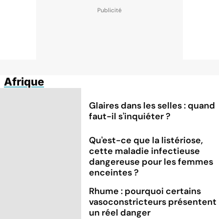
Afrique
Glaires dans les selles : quand
faut-il s'inquiéter ?
Qu'est-ce que la listériose,
cette maladie infectieuse
dangereuse pour les femmes
enceintes ?
Rhume : pourquoi certains
vasoconstricteurs présentent
un réel danger