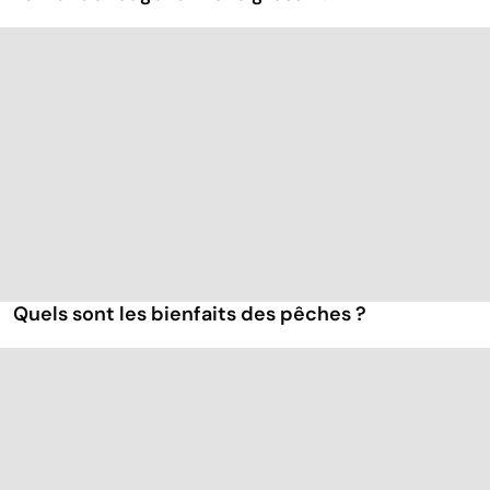
Quels sont les bienfaits des pêches ?