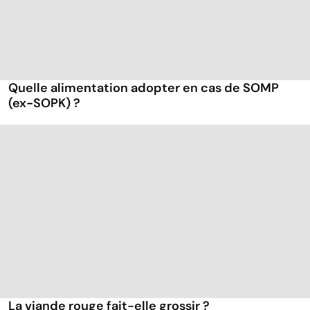
Quelle alimentation adopter en cas de SOMP
(ex-SOPK) ?
La viande rouge fait-elle grossir ?