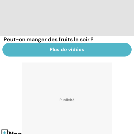
Peut-on manger des fruits le soir ?
Plus de vidéos
Nos fiches santé