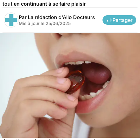
tout en continuant à se faire plaisir
Par
La rédaction d'Allo Docteurs
Partager
Mis à jour le
25/06/2025