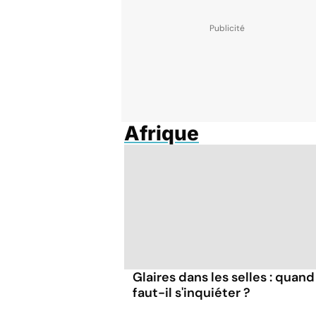
Afrique
Glaires dans les selles : quand
faut-il s'inquiéter ?