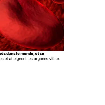
ès dans le monde, et se
res et atteignent les organes vitaux