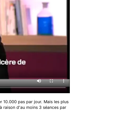
r 10.000 pas par jour. Mais les plus
, à raison d'au moins 3 séances par