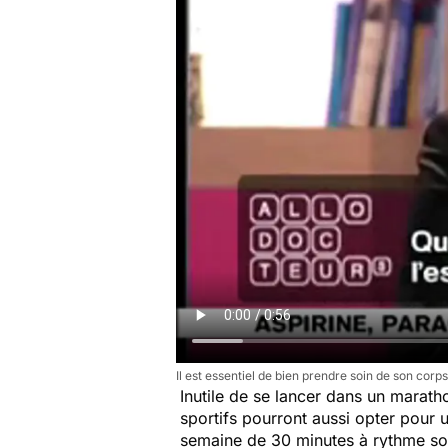
Il est essentiel de bien prendre soin de son corps
Inutile de se lancer dans un marath
sportifs pourront aussi opter pour 
semaine de 30 minutes à rythme so