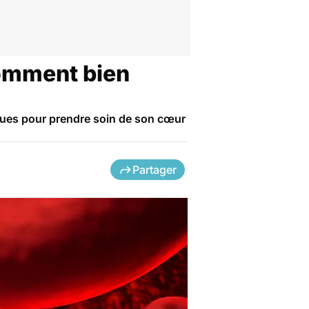
comment bien
iques pour prendre soin de son cœur
Partager