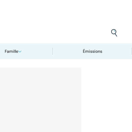
Famille
Émissions