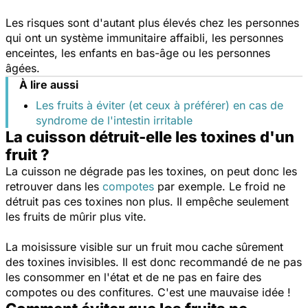
Les risques sont d'autant plus élevés chez les personnes
qui ont un système immunitaire affaibli, les personnes
enceintes, les enfants en bas-âge ou les personnes
âgées.
À lire aussi
Les fruits à éviter (et ceux à préférer) en cas de
syndrome de l'intestin irritable
La cuisson détruit-elle les toxines d'un
fruit ?
La cuisson ne dégrade pas les toxines, on peut donc les
retrouver dans les
compotes
par exemple. Le froid ne
détruit pas ces toxines non plus. Il empêche seulement
les fruits de mûrir plus vite.
La moisissure visible sur un fruit mou cache sûrement
des toxines invisibles. Il est donc recommandé de ne pas
les consommer en l'état et de ne pas en faire des
compotes ou des confitures. C'est une mauvaise idée !