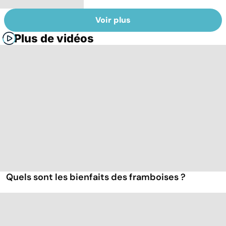
Voir plus
Plus de vidéos
Quels sont les bienfaits des framboises ?