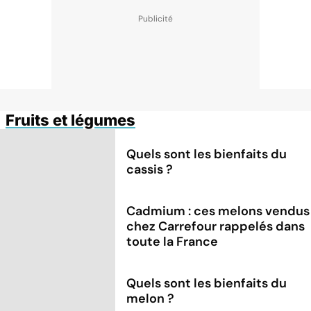
Fruits et légumes
Quels sont les bienfaits du
cassis ?
Cadmium : ces melons vendus
chez Carrefour rappelés dans
toute la France
Quels sont les bienfaits du
melon ?