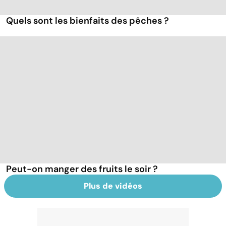
Quels sont les bienfaits des pêches ?
Peut-on manger des fruits le soir ?
Plus de vidéos