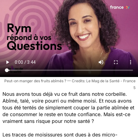
Peut-on manger des fruits abîmés ?
Le Mag de la Santé - France
5
Nous avons tous déjà vu ce fruit dans notre corbeille.
Abîmé, talé, voire pourri ou même moisi. Et nous avons
tous été tentés de simplement couper la partie abîmée et
de consommer le reste en toute confiance. Mais est-ce
vraiment sans risque pour notre santé ?
Les traces de moisissures sont dues à des micro-