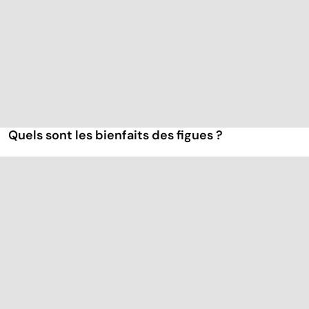
Quels sont les bienfaits des figues ?