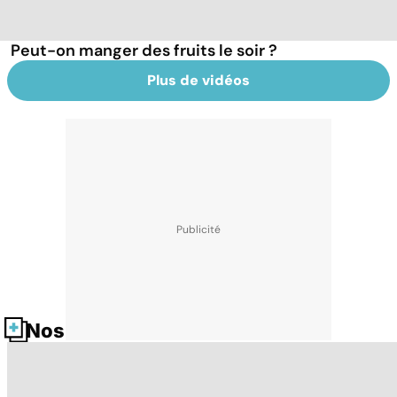
Peut-on manger des fruits le soir ?
Plus de vidéos
Nos fiches santé