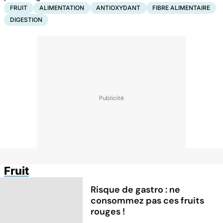
FRUIT
ALIMENTATION
ANTIOXYDANT
FIBRE ALIMENTAIRE
DIGESTION
Fruit
Risque de gastro : ne
consommez pas ces fruits
rouges !