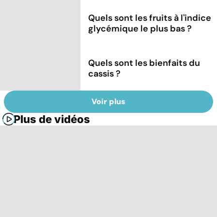
Quels sont les fruits à l'indice
glycémique le plus bas ?
Quels sont les bienfaits du
cassis ?
Voir plus
Plus de vidéos