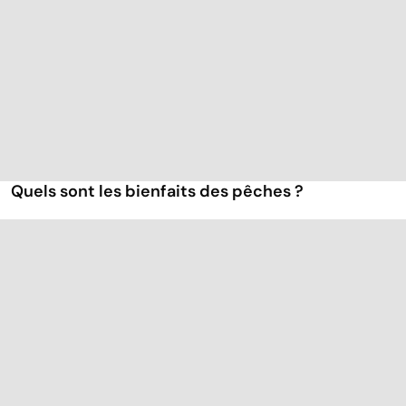
Quels sont les bienfaits des pêches ?