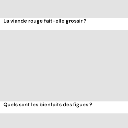
La viande rouge fait-elle grossir ?
Quels sont les bienfaits des figues ?