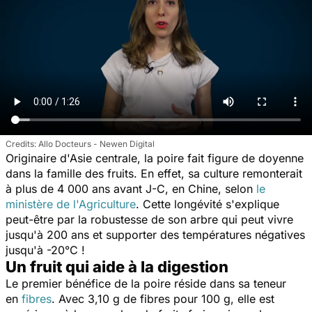
Allo Docteurs - Newen Digital
Originaire d'Asie centrale, la poire fait figure de doyenne
dans la famille des fruits. En effet, sa culture remonterait
à plus de 4 000 ans avant J-C, en Chine, selon
le
ministère de l'Agriculture
. Cette longévité s'explique
peut-être par la robustesse de son arbre qui peut vivre
jusqu'à 200 ans et supporter des températures négatives
jusqu'à -20°C !
Un fruit qui aide à la digestion
Le premier bénéfice de la poire réside dans sa teneur
en
fibres
. Avec 3,10 g de fibres pour 100 g, elle est