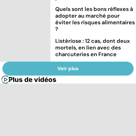
Quels sont les bons réflexes à
adopter au marché pour
éviter les risques alimentaires
?
Listériose : 12 cas, dont deux
mortels, en lien avec des
charcuteries en France
Voir plus
Plus de vidéos