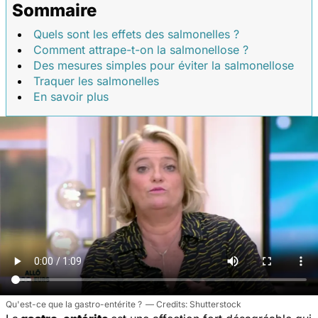
Sommaire
Quels sont les effets des salmonelles ?
Comment attrape-t-on la salmonellose ?
Des mesures simples pour éviter la salmonellose
Traquer les salmonelles
En savoir plus
Qu'est-ce que la gastro-entérite ?
Shutterstock