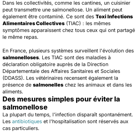
Dans les collectivités, comme les cantines, un cuisinier
peut transmettre une salmonellose. Un aliment peut
également être contaminé. Ce sont des
Toxi Infections
Alimentaires Collectives
(TIAC) : les mêmes
symptômes apparaissent chez tous ceux qui ont partagé
le même repas.
En France, plusieurs systèmes surveillent l'évolution des
salmonelloses
. Les TIAC sont des maladies à
déclaration obligatoire auprès de la Direction
Départementale des Affaires Sanitaires et Sociales
(DDASS). Les vétérinaires recensent également la
présence de
salmonelles
chez les animaux et dans les
aliments.
Des mesures simples pour éviter la
salmonellose
La plupart du temps, l'infection disparaît spontanément.
Les
antibiotiques
et l'hospitalisation sont réservés aux
cas particuliers.