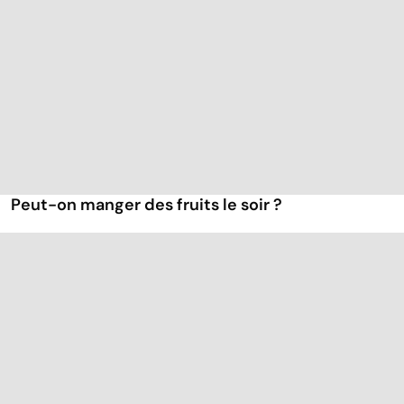
Peut-on manger des fruits le soir ?