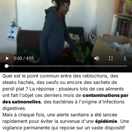
Quel est le point commun entre des reblochons, des
steaks hachés, des oeufs ou encore des sachets de
persil plat ? La réponse : plusieurs lots de ces aliments
ont fait l'objet ces derniers mois de
contaminations par
des salmonelles
, des bactéries à l'origine d'infections
digestives.
Mais à chaque fois, une alerte sanitaire a été lancée
rapidement pour éviter la survenue d'une
épidémie
. Une
vigilance permanente qui repose sur un vaste dispositif