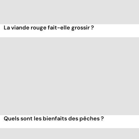
La viande rouge fait-elle grossir ?
Quels sont les bienfaits des pêches ?