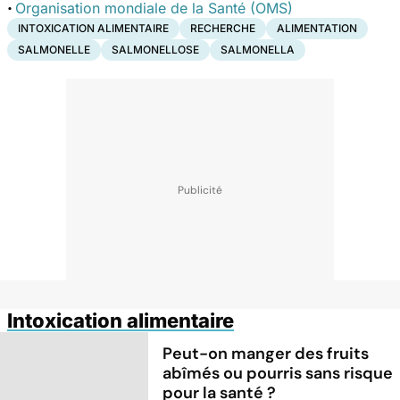
·
Organisation mondiale de la Santé (OMS)
INTOXICATION ALIMENTAIRE
RECHERCHE
ALIMENTATION
SALMONELLE
SALMONELLOSE
SALMONELLA
Intoxication alimentaire
Peut-on manger des fruits
abîmés ou pourris sans risque
pour la santé ?