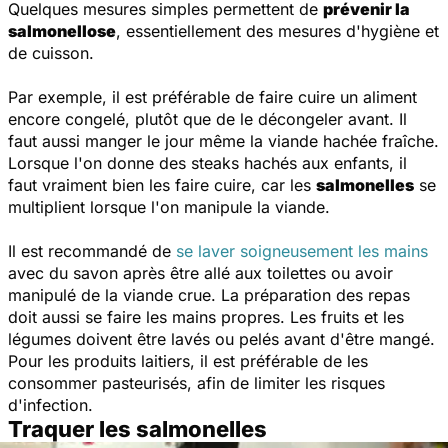
Quelques mesures simples permettent de
prévenir la
salmonellose
, essentiellement des mesures d'hygiène et
de cuisson.
Par exemple, il est préférable de faire cuire un aliment
encore congelé, plutôt que de le décongeler avant. Il
faut aussi manger le jour même la viande hachée fraîche.
Lorsque l'on donne des steaks hachés aux enfants, il
faut vraiment bien les faire cuire, car les
salmonelles
se
multiplient lorsque l'on manipule la viande.
Il est recommandé de
se laver soigneusement les mains
avec du savon après être allé aux toilettes ou avoir
manipulé de la viande crue. La préparation des repas
doit aussi se faire les mains propres. Les fruits et les
légumes doivent être lavés ou pelés avant d'être mangé.
Pour les produits laitiers, il est préférable de les
consommer pasteurisés, afin de limiter les risques
d'infection.
Traquer les salmonelles