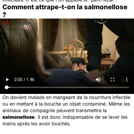
Comment attrape-t-on la salmonellose
?
On devient malade en mangeant de la nourriture infectée
ou en mettant à la bouche un objet contaminé. Même les
animaux de compagnie peuvent transmettre la
salmonellose
. Il est donc indispensable de se laver les
mains après les avoir touchés.