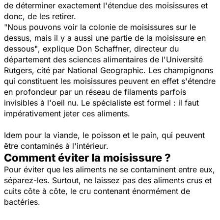
de déterminer exactement l'étendue des moisissures et
donc, de les retirer.
"Nous pouvons voir la colonie de moisissures sur le
dessus, mais il y a aussi une partie de la moisissure en
dessous"
, explique Don Schaffner, directeur du
département des sciences alimentaires de l'Université
Rutgers, cité par National Geographic. Les champignons
qui constituent les moisissures peuvent en effet s'étendre
en profondeur par un réseau de filaments parfois
invisibles à l'oeil nu. Le spécialiste est formel : il faut
impérativement jeter ces aliments.
Idem pour la viande, le poisson et le pain, qui peuvent
être contaminés à l'intérieur.
Comment éviter la moisissure ?
Pour éviter que les aliments ne se contaminent entre eux,
séparez-les. Surtout, ne laissez pas des aliments crus et
cuits côte à côte, le cru contenant énormément de
bactéries.