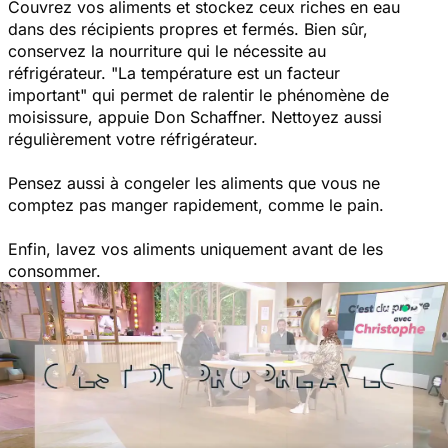
Couvrez vos aliments et stockez ceux riches en eau
dans des récipients propres et fermés.
Bien sûr,
conservez la nourriture qui le nécessite au
réfrigérateur.
"La température est un facteur
important"
qui permet de ralentir le phénomène de
moisissure, appuie Don Schaffner. Nettoyez aussi
régulièrement votre réfrigérateur.
Pensez aussi à congeler les aliments que vous ne
comptez pas manger rapidement, comme le pain.
Enfin, lavez vos aliments uniquement avant de les
consommer.