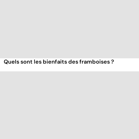
Quels sont les bienfaits des framboises ?