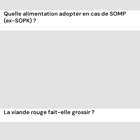
Quelle alimentation adopter en cas de SOMP
(ex-SOPK) ?
La viande rouge fait-elle grossir ?