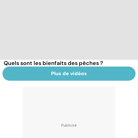
Quels sont les bienfaits des pêches ?
Plus de vidéos