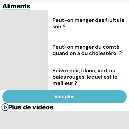
Aliments
Peut-on manger des fruits le
soir ?
Peut-on manger du comté
quand on a du cholestérol ?
Poivre noir, blanc, vert ou
baies rouges, lequel est le
meilleur ?
Voir plus
Plus de vidéos