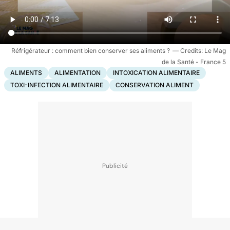
Réfrigérateur : comment bien conserver ses aliments ?
Le Mag
de la Santé - France 5
ALIMENTS
ALIMENTATION
INTOXICATION ALIMENTAIRE
TOXI-INFECTION ALIMENTAIRE
CONSERVATION ALIMENT