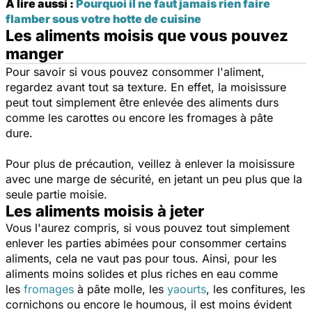
À lire aussi :
Pourquoi il ne faut jamais rien faire
flamber sous votre hotte de cuisine
Les aliments moisis que vous pouvez
manger
Pour savoir si vous pouvez consommer l'aliment,
regardez avant tout sa texture. En effet, la moisissure
peut tout simplement être enlevée des aliments durs
comme les carottes ou encore les fromages à pâte
dure.
Pour plus de précaution, veillez à enlever la moisissure
avec une marge de sécurité, en jetant un peu plus que la
seule partie moisie.
Les aliments moisis à jeter
Vous l'aurez compris, si vous pouvez tout simplement
enlever les parties abimées pour consommer certains
aliments, cela ne vaut pas pour tous. Ainsi, pour les
aliments moins solides et plus riches en eau comme
les
fromages
à pâte molle, les
yaourts
, les confitures, les
cornichons ou encore le houmous, il est moins évident