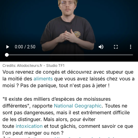
Allodocteurs.fr - Studio TF1
Vous revenez de congés et découvrez avec stupeur que
la moitié des
aliments
que vous avez laissés chez vous a
moisi ? Pas de panique, tout n'est pas à jeter !
"Il existe des milliers d’espèces de moisissures
différentes"
, rapporte
National Geographic
.
Toutes ne
sont pas dangereuses, mais il est extrêmement difficile
de les distinguer. Mais alors, pour éviter
toute
intoxication
et tout gâchis, comment savoir ce que
l'on peut manger ou non ?