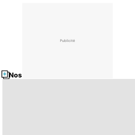
Nos fiches santé