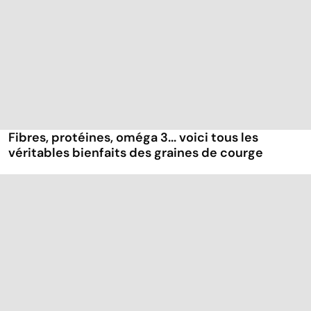
Fibres, protéines, oméga 3... voici tous les
véritables bienfaits des graines de courge