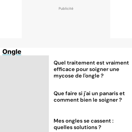
Ongle
Quel traitement est vraiment
efficace pour soigner une
mycose de l'ongle ?
Que faire si j'ai un panaris et
comment bien le soigner ?
Mes ongles se cassent :
quelles solutions ?