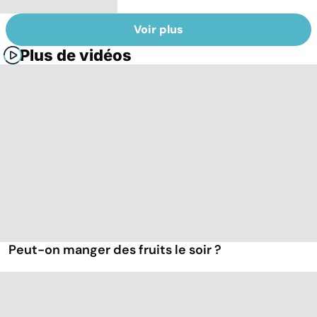
Voir plus
Plus de vidéos
Peut-on manger des fruits le soir ?