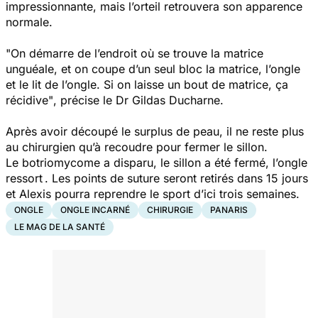
impressionnante, mais l’orteil retrouvera son apparence
normale.
"On démarre de l’endroit où se trouve la matrice
unguéale, et on coupe d’un seul bloc la matrice, l’ongle
et le lit de l’ongle. Si on laisse un bout de matrice, ça
récidive"
, précise le Dr Gildas Ducharne.
Après avoir découpé le surplus de peau, il ne reste plus
au chirurgien qu’à recoudre pour fermer le sillon.
Le botriomycome a disparu, le sillon a été fermé, l’ongle
ressort . Les points de suture seront retirés dans 15 jours
et Alexis pourra reprendre le sport d’ici trois semaines.
ONGLE
ONGLE INCARNÉ
CHIRURGIE
PANARIS
LE MAG DE LA SANTÉ