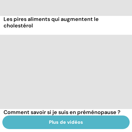
Les pires aliments qui augmentent le
cholestérol
Comment savoir si je suis en préménopause ?
Plus de vidéos