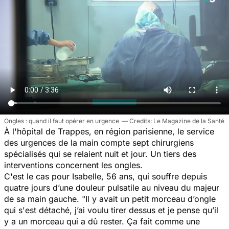
Ongles : quand il faut opérer en urgence
Le Magazine de la Santé
À l'hôpital de Trappes, en région parisienne, le service
des urgences de la main compte sept chirurgiens
spécialisés qui se relaient nuit et jour. Un tiers des
interventions concernent les ongles.
C'est le cas pour Isabelle, 56 ans, qui souffre depuis
quatre jours d’une douleur pulsatile au niveau du majeur
de sa main gauche.
"Il y avait un petit morceau d’ongle
qui s'est détaché, j’ai voulu tirer dessus et je pense qu’il
y a un morceau qui a dû rester. Ça fait comme une