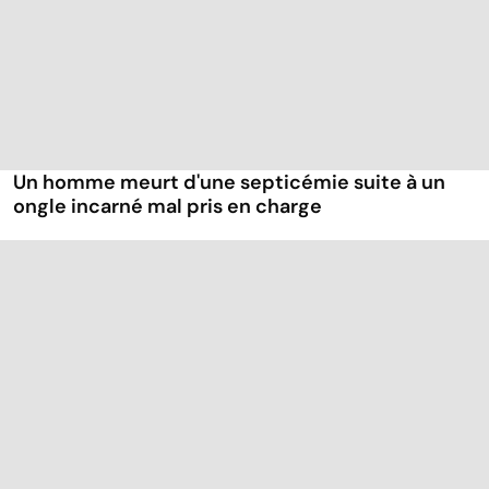
Un homme meurt d'une septicémie suite à un
ongle incarné mal pris en charge