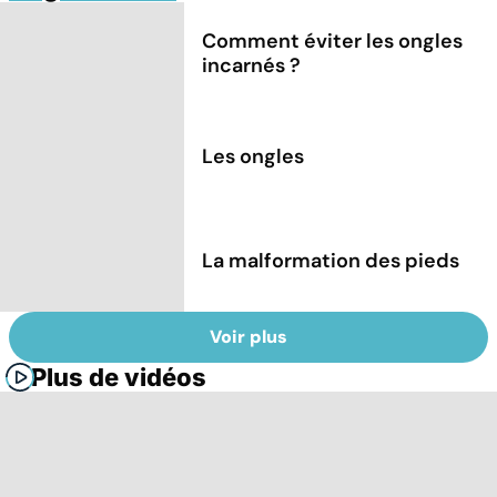
Comment éviter les ongles
incarnés ?
Les ongles
La malformation des pieds
Voir plus
Plus de vidéos