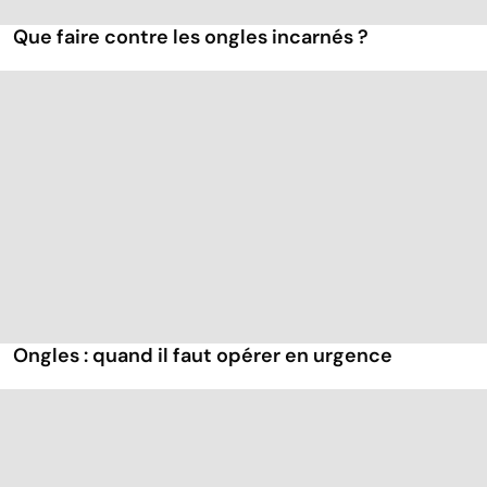
Que faire contre les ongles incarnés ?
Ongles : quand il faut opérer en urgence