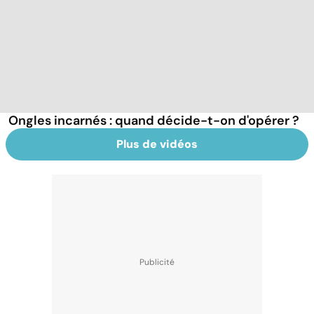
Ongles incarnés : quand décide-t-on d'opérer ?
Plus de vidéos