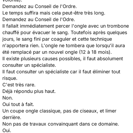
Demandez au Conseil de l'Ordre.
Le temps suffira mais cela peut-être très long.
Demandez au Conseil de l'Odre.
Il fallait immédiatement percer l'ongle avec un trombone
chauffé pour évacuer le sang. Toutefois après quelques
jours, le sang fini par coaguler et cette technique
n'apportera rien. L'ongle ne tombera que lorsqu'il aura
été remplacé par un nouvel ongle (12 à 18 mois).
Il existe plusieurs causes possibles, il faut absolument
consulter un spécialiste.
Il faut consulter un spécialiste car il faut éliminer tout
risque.
C'est très rare.
Déjà répondu plus haut.
Non.
Oui tout à fait.
Un coupe ongle classique, pas de ciseaux, et limer
derrière.
Non pas de travaux convainquant dans ce domaine.
Oui.