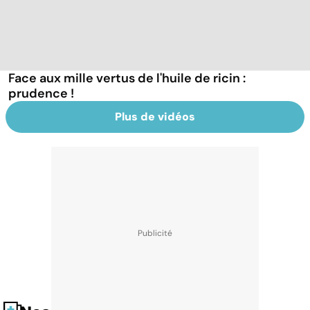
Face aux mille vertus de l'huile de ricin :
prudence !
Plus de vidéos