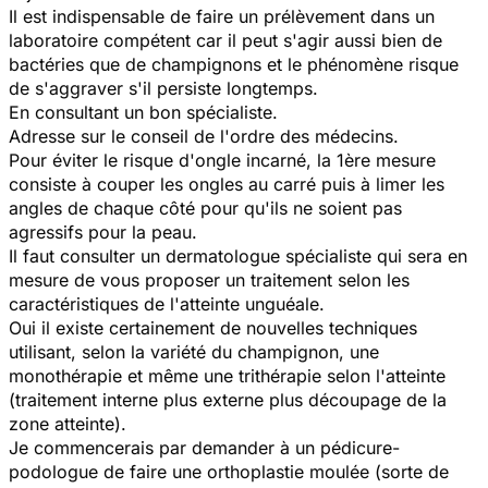
Il est indispensable de faire un prélèvement dans un
laboratoire compétent car il peut s'agir aussi bien de
bactéries que de champignons et le phénomène risque
de s'aggraver s'il persiste longtemps.
En consultant un bon spécialiste.
Adresse sur le conseil de l'ordre des médecins.
Pour éviter le risque d'ongle incarné, la 1ère mesure
consiste à couper les ongles au carré puis à limer les
angles de chaque côté pour qu'ils ne soient pas
agressifs pour la peau.
Il faut consulter un dermatologue spécialiste qui sera en
mesure de vous proposer un traitement selon les
caractéristiques de l'atteinte unguéale.
Oui il existe certainement de nouvelles techniques
utilisant, selon la variété du champignon, une
monothérapie et même une trithérapie selon l'atteinte
(traitement interne plus externe plus découpage de la
zone atteinte).
Je commencerais par demander à un pédicure-
podologue de faire une orthoplastie moulée (sorte de