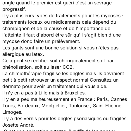
ongle quand le premier est guéri c'est un sevrage
progressif.
Il y a plusieurs types de traitements pour les mycoses :
traitements locaux ou médicaments cela dépend du
champignon et de la cause et de l'importance de
l'atteinte il faut d'abord être sûr qu'il s'agit bien d'une
mycose donc faire un prélèvement.
Les gants sont une bonne solution si vous n'êtes pas
allergique au latex.
Cela peut se rectifier soit chirurgicalement soit par
phénolisation, soit au laser CO2.
La chimiothérapie fragilise les ongles mais ils devraient
petit à petit retrouver un aspect normal Consultez un
dermato pour avoir un traitement qui vous aide.
Il n'y en a pas à Lille mais à Bruxelles.
Il y en a peu malheureusement en France : Paris, Cannes
Tours, Bordeaux, Montpellier, Toulouse , Saint Etienne,
Limoges.
Il y a des vernis pour les ongles psoriasiques ou fragiles.
Josette André.