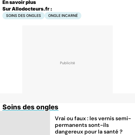
En savoir plus
Sur Allodocteurs.fr :
SOINS DES ONGLES
ONGLE INCARNÉ
Soins des ongles
Vrai ou faux : les vernis semi-
permanents sont-ils
dangereux pour la santé ?