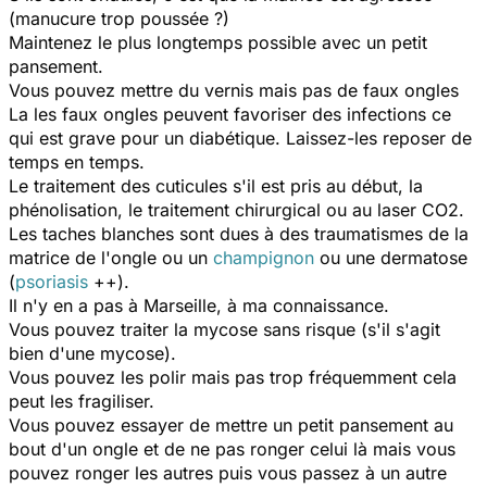
(manucure trop poussée ?)
Maintenez le plus longtemps possible avec un petit
pansement.
Vous pouvez mettre du vernis mais pas de faux ongles
La les faux ongles peuvent favoriser des infections ce
qui est grave pour un diabétique. Laissez-les reposer de
temps en temps.
Le traitement des cuticules s'il est pris au début, la
phénolisation, le traitement chirurgical ou au laser CO2.
Les taches blanches sont dues à des traumatismes de la
matrice de l'ongle ou un
champignon
ou une dermatose
(
psoriasis
++).
Il n'y en a pas à Marseille, à ma connaissance.
Vous pouvez traiter la mycose sans risque (s'il s'agit
bien d'une mycose).
Vous pouvez les polir mais pas trop fréquemment cela
peut les fragiliser.
Vous pouvez essayer de mettre un petit pansement au
bout d'un ongle et de ne pas ronger celui là mais vous
pouvez ronger les autres puis vous passez à un autre