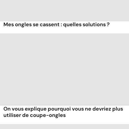
Mes ongles se cassent : quelles solutions ?
On vous explique pourquoi vous ne devriez plus
utiliser de coupe-ongles