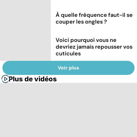
À quelle fréquence faut-il se
couper les ongles ?
Voici pourquoi vous ne
devriez jamais repousser vos
cuticules
Voir plus
Plus de vidéos