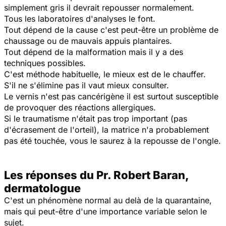
simplement gris il devrait repousser normalement.
Tous les laboratoires d'analyses le font.
Tout dépend de la cause c'est peut-être un problème de
chaussage ou de mauvais appuis plantaires.
Tout dépend de la malformation mais il y a des
techniques possibles.
C'est méthode habituelle, le mieux est de le chauffer.
S'il ne s'élimine pas il vaut mieux consulter.
Le vernis n'est pas cancérigène il est surtout susceptible
de provoquer des réactions allergiques.
Si le traumatisme n'était pas trop important (pas
d'écrasement de l'orteil), la matrice n'a probablement
pas été touchée, vous le saurez à la repousse de l'ongle.
Les réponses du Pr. Robert Baran,
dermatologue
C'est un phénomène normal au delà de la quarantaine,
mais qui peut-être d'une importance variable selon le
sujet.