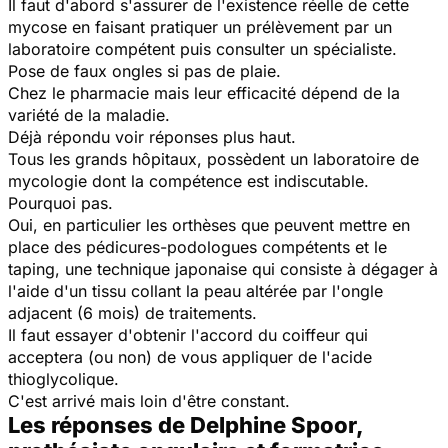
Il faut d'abord s'assurer de l'existence réelle de cette
mycose en faisant pratiquer un prélèvement par un
laboratoire compétent puis consulter un spécialiste.
Pose de faux ongles si pas de plaie.
Chez le pharmacie mais leur efficacité dépend de la
variété de la maladie.
Déjà répondu voir réponses plus haut.
Tous les grands hôpitaux, possèdent un laboratoire de
mycologie dont la compétence est indiscutable.
Pourquoi pas.
Oui, en particulier les orthèses que peuvent mettre en
place des pédicures-podologues compétents et le
taping, une technique japonaise qui consiste à dégager à
l'aide d'un tissu collant la peau altérée par l'ongle
adjacent (6 mois) de traitements.
Il faut essayer d'obtenir l'accord du coiffeur qui
acceptera (ou non) de vous appliquer de l'acide
thioglycolique.
C'est arrivé mais loin d'être constant.
Les réponses de Delphine Spoor,