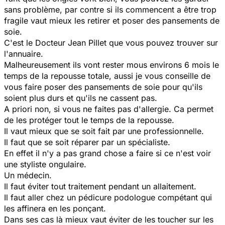
sans problème, par contre si ils commencent a être trop
fragile vaut mieux les retirer et poser des pansements de
soie.
C'est le Docteur Jean Pillet que vous pouvez trouver sur
l'annuaire.
Malheureusement ils vont rester mous environs 6 mois le
temps de la repousse totale, aussi je vous conseille de
vous faire poser des pansements de soie pour qu'ils
soient plus durs et qu'ils ne cassent pas.
A priori non, si vous ne faites pas d'allergie. Ca permet
de les protéger tout le temps de la repousse.
Il vaut mieux que se soit fait par une professionnelle.
Il faut que se soit réparer par un spécialiste.
En effet il n'y a pas grand chose a faire si ce n'est voir
une styliste ongulaire.
Un médecin.
Il faut éviter tout traitement pendant un allaitement.
Il faut aller chez un pédicure podologue compétant qui
les affinera en les ponçant.
Dans ses cas là mieux vaut éviter de les toucher sur les