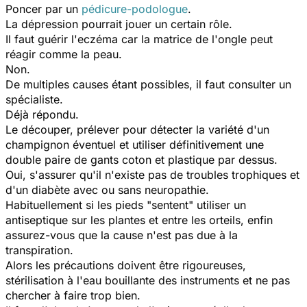
Poncer par un
pédicure-podologue
.
La dépression pourrait jouer un certain rôle.
Il faut guérir l'eczéma car la matrice de l'ongle peut
réagir comme la peau.
Non.
De multiples causes étant possibles, il faut consulter un
spécialiste.
Déjà répondu.
Le découper, prélever pour détecter la variété d'un
champignon éventuel et utiliser définitivement une
double paire de gants coton et plastique par dessus.
Oui, s'assurer qu'il n'existe pas de troubles trophiques et
d'un diabète avec ou sans neuropathie.
Habituellement si les pieds "sentent" utiliser un
antiseptique sur les plantes et entre les orteils, enfin
assurez-vous que la cause n'est pas due à la
transpiration.
Alors les précautions doivent être rigoureuses,
stérilisation à l'eau bouillante des instruments et ne pas
chercher à faire trop bien.