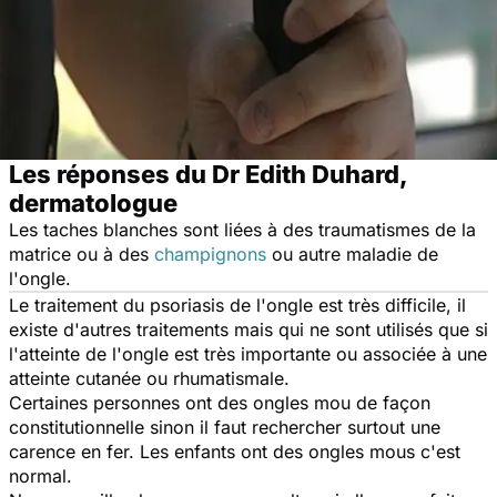
Les réponses du Dr Edith Duhard,
dermatologue
Les taches blanches sont liées à des traumatismes de la
matrice ou à des
champignons
ou autre maladie de
l'ongle.
Le traitement du psoriasis de l'ongle est très difficile, il
existe d'autres traitements mais qui ne sont utilisés que si
l'atteinte de l'ongle est très importante ou associée à une
atteinte cutanée ou rhumatismale.
Certaines personnes ont des ongles mou de façon
constitutionnelle sinon il faut rechercher surtout une
carence en fer. Les enfants ont des ongles mous c'est
normal.