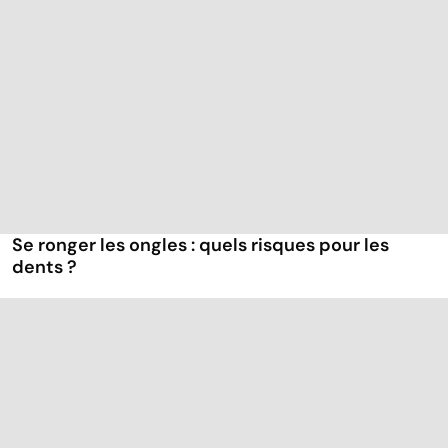
Se ronger les ongles : quels risques pour les
dents ?