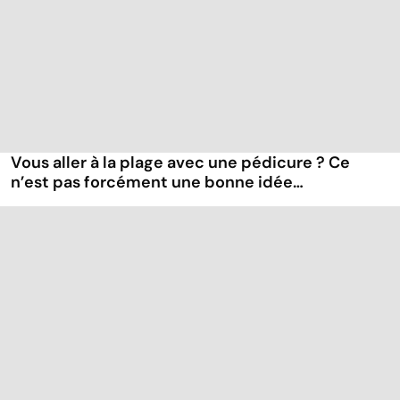
Vous aller à la plage avec une pédicure ? Ce
n’est pas forcément une bonne idée…