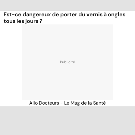
Est-ce dangereux de porter du vernis à ongles
tous les jours ?
Allo Docteurs - Le Mag de la Santé