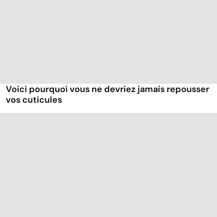
Voici pourquoi vous ne devriez jamais repousser
vos cuticules