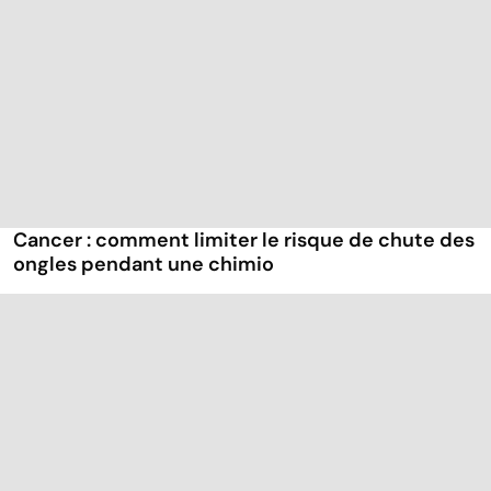
Cancer : comment limiter le risque de chute des
ongles pendant une chimio