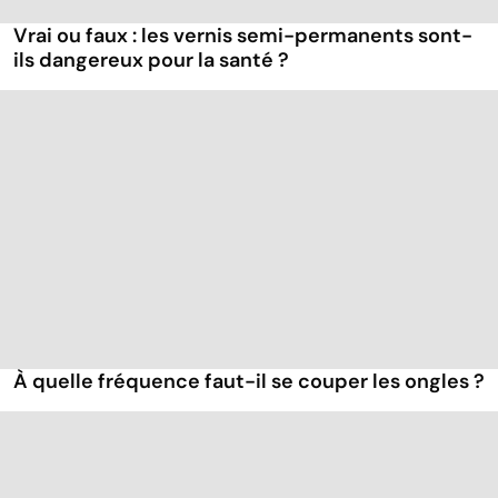
Vrai ou faux : les vernis semi-permanents sont-
ils dangereux pour la santé ?
À quelle fréquence faut-il se couper les ongles ?