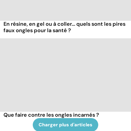
En résine, en gel ou à coller... quels sont les pires
faux ongles pour la santé ?
Que faire contre les ongles incarnés ?
Charger plus d'articles