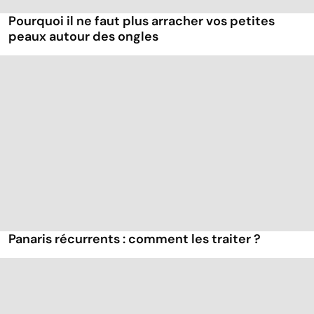
Pourquoi il ne faut plus arracher vos petites
peaux autour des ongles
Panaris récurrents : comment les traiter ?