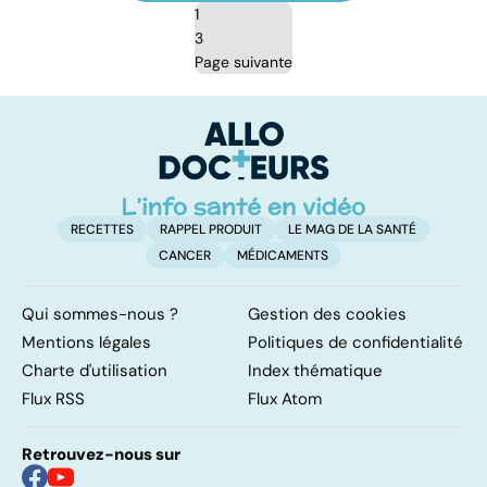
1
3
Page suivante
RECETTES
RAPPEL PRODUIT
LE MAG DE LA SANTÉ
CANCER
MÉDICAMENTS
Qui sommes-nous ?
Gestion des cookies
Mentions légales
Politiques de confidentialité
Charte d'utilisation
Index thématique
Flux RSS
Flux Atom
Retrouvez-nous sur