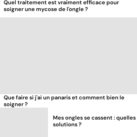
Quel traitement est vraiment efficace pour
soigner une mycose de l'ongle ?
Que faire si j'ai un panaris et comment bien le
soigner ?
Mes ongles se cassent : quelles
solutions ?