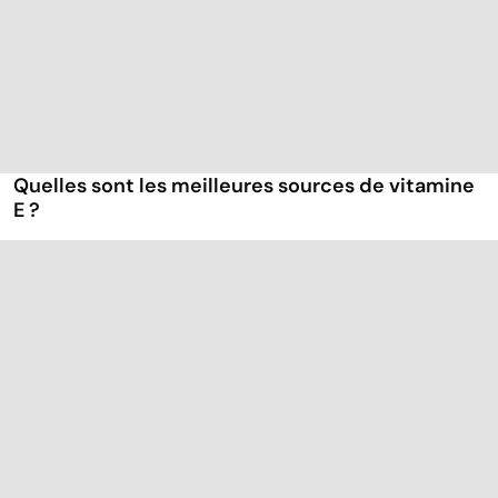
Quelles sont les meilleures sources de vitamine
E ?