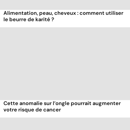
Alimentation, peau, cheveux : comment utiliser
le beurre de karité ?
Cette anomalie sur l’ongle pourrait augmenter
votre risque de cancer