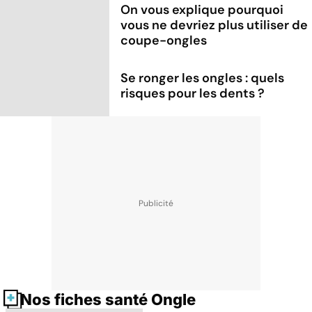
On vous explique pourquoi
vous ne devriez plus utiliser de
coupe-ongles
Se ronger les ongles : quels
risques pour les dents ?
Nos fiches santé Ongle