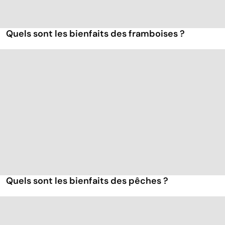
Quels sont les bienfaits des framboises ?
Quels sont les bienfaits des pêches ?