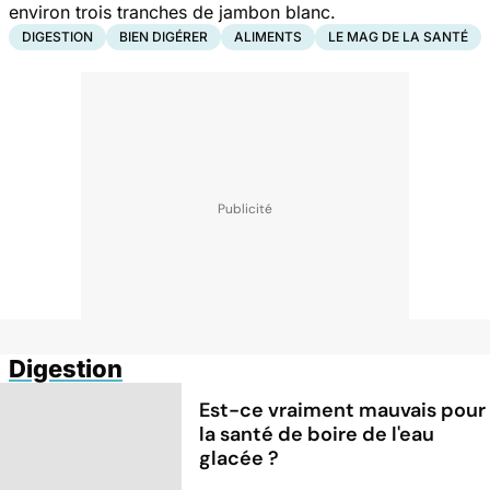
environ trois tranches de jambon blanc.
DIGESTION
BIEN DIGÉRER
ALIMENTS
LE MAG DE LA SANTÉ
Digestion
Est-ce vraiment mauvais pour
la santé de boire de l'eau
glacée ?