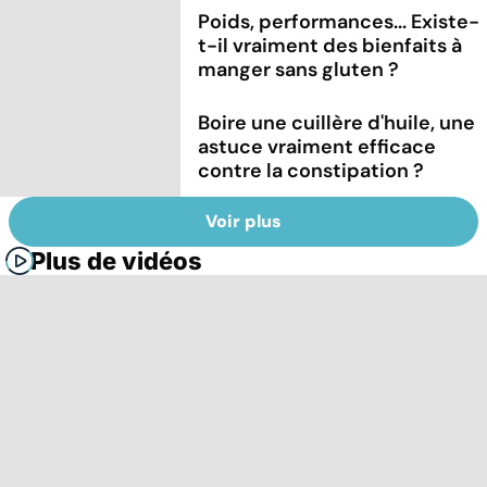
Poids, performances... Existe-
t-il vraiment des bienfaits à
manger sans gluten ?
Boire une cuillère d'huile, une
astuce vraiment efficace
contre la constipation ?
Voir plus
Plus de vidéos