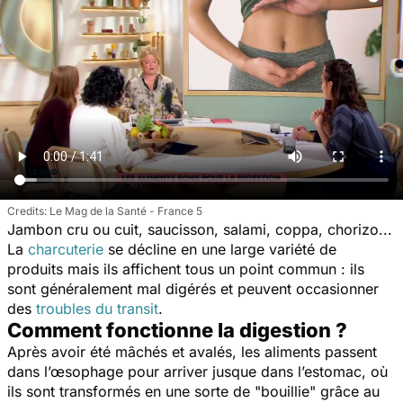
Le Mag de la Santé - France 5
Jambon cru ou cuit, saucisson, salami, coppa, chorizo...
La
charcuterie
se décline en une large variété de
produits mais ils affichent tous un point commun : ils
sont généralement mal digérés et peuvent occasionner
des
troubles du transit
.
Comment fonctionne la digestion ?
Après avoir été mâchés et avalés, les aliments passent
dans l’œsophage pour arriver jusque dans l’estomac, où
ils sont transformés en une sorte de "bouillie" grâce au