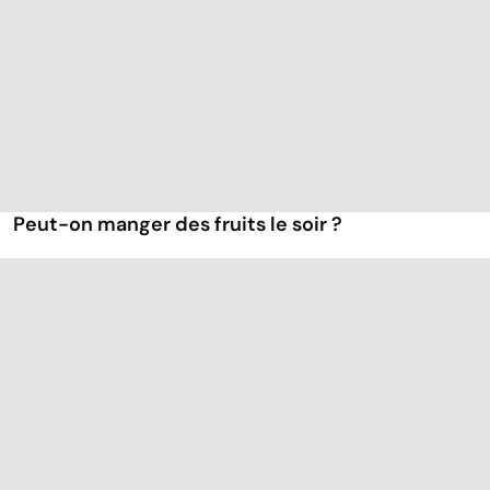
Peut-on manger des fruits le soir ?